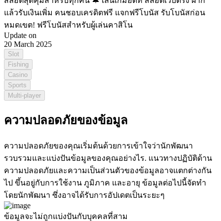
สล็อตสุดคุ้มสำหรับทุกคน 🔔 เล่นเกมฮิตที่ สล็อตเว็บตรง ฝาก
แล้วรับเงินเพิ่ม คนชอบเครดิตฟรี แจกฟรีโบนัส รับโบนัสก่อน
หมดเขต! ฟรีโบนัสสำหรับผู้เล่นคาสิโน
Update on
20 March 2025
Slot
Fishing
Casino
Sports
Multi-player
ความปลอดภัยของข้อมูล
ความปลอดภัยของคุณเริ่มต้นด้วยการเข้าใจว่านักพัฒนา
รวบรวมและแบ่งปันข้อมูลของคุณอย่างไร.
แนวทางปฏิบัติด้าน
ความปลอดภัยและความเป็นส่วนตัวของข้อมูลอาจแตกต่างกัน
ไป ขึ้นอยู่กับการใช้งาน ภูมิภาค และอายุ
ข้อมูลต่อไปนี้จัดทำ
โดยนักพัฒนา ซึ่งอาจได้รับการอัปเดตเป็นระยะๆ
ข้อมูลจะไม่ถูกแบ่งปันกับบุคคลที่สาม