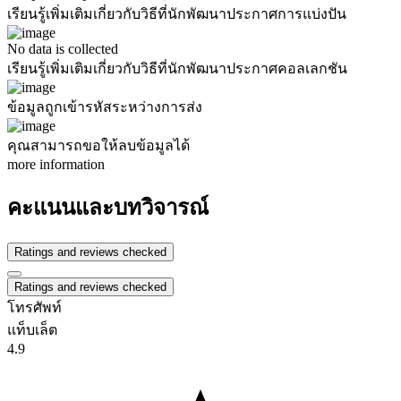
เรียนรู้เพิ่มเติมเกี่ยวกับวิธีที่นักพัฒนาประกาศการแบ่งปัน
No data is collected
เรียนรู้เพิ่มเติมเกี่ยวกับวิธีที่นักพัฒนาประกาศคอลเลกชัน
ข้อมูลถูกเข้ารหัสระหว่างการส่ง
คุณสามารถขอให้ลบข้อมูลได้
more information
คะแนนและบทวิจารณ์
Ratings and reviews checked
Ratings and reviews checked
โทรศัพท์
แท็บเล็ต
4.9