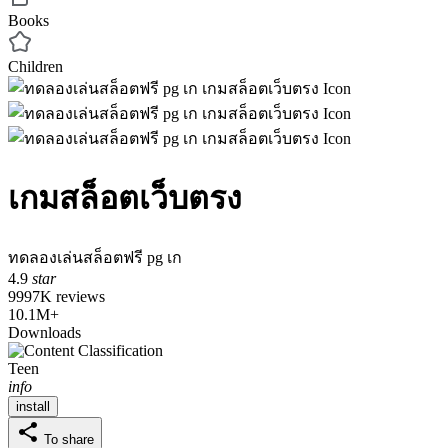
Books
Children
เกมสล็อตเว็บตรง
ทดลองเล่นสล็อตฟรี pg เก
4.9
star
9997K reviews
10.1M+
Downloads
Teen
info
install
To share