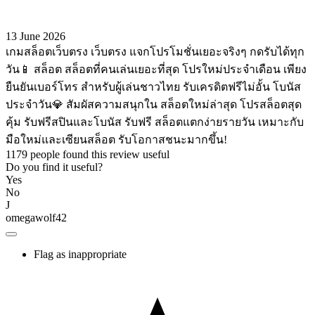
13 June 2026
เกมสล็อตเว็บตรง เว็บตรง แจกโปรโมชั่นเยอะจริงๆ กดรับได้ทุก
วัน📱 สล็อต สล็อตที่คนเล่นเยอะที่สุด โปรใหม่ประจำเดือน เพียง
ยืนยันเบอร์โทร สำหรับผู้เล่นชาวไทย รับเครดิตฟรีไม่อั้น โบนัส
ประจำวัน💎 สัมผัสความสนุกใน สล็อตใหม่ล่าสุด โปรสล็อตสุด
คุ้ม รับฟรีสปินและโบนัส รับฟรี สล็อตแตกง่ายรายวัน เหมาะกับ
มือใหม่และเซียนสล็อต รับโอกาสชนะมากขึ้น!
1179 people found this review useful
Do you find it useful?
Yes
No
J
omegawolf42
Flag as inappropriate