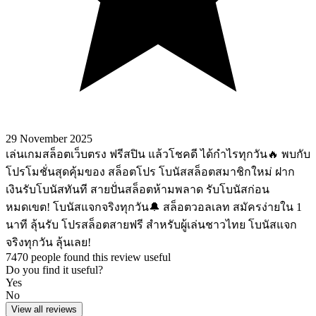
29 November 2025
เล่นเกมสล็อตเว็บตรง ฟรีสปิน แล้วโชคดี ได้กำไรทุกวัน🔥 พบกับ
โปรโมชั่นสุดคุ้มของ สล็อตโปร โบนัสสล็อตสมาชิกใหม่ ฝาก
เงินรับโบนัสทันที สายปั่นสล็อตห้ามพลาด รับโบนัสก่อน
หมดเขต! โบนัสแจกจริงทุกวัน🔔 สล็อตวอลเลท สมัครง่ายใน 1
นาที ลุ้นรับ โปรสล็อตสายฟรี สำหรับผู้เล่นชาวไทย โบนัสแจก
จริงทุกวัน ลุ้นเลย!
7470 people found this review useful
Do you find it useful?
Yes
No
View all reviews