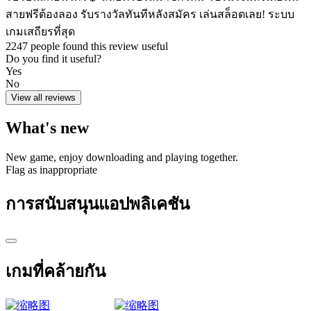
สายฟรีต้องลอง รับรางวัลทันทีหลังสมัคร เล่นสล็อตเลย! ระบบ
เกมเสถียรที่สุด
2247 people found this review useful
Do you find it useful?
Yes
No
View all reviews
What's new
New game, enjoy downloading and playing together.
Flag as inappropriate
การสนับสนุนแอปพลิเคชัน
เกมที่คล้ายกัน