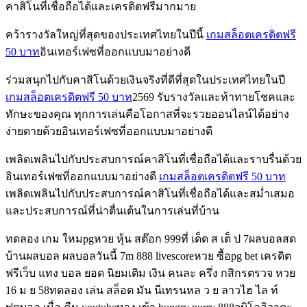
คาสิโนที่เชื่อถือได้และเครดิตฟรีมากมาย
คว้ารางวัลใหญ่ที่สุดของประเทศไทยในปีนี้
เกมสล็อตเครดิตฟรี
50 บาท
อินเทอร์เฟซที่ออกแบบมาอย่างดี
ร่วมสนุกไปกับคาสิโนด้วยเงินจริงที่ดีที่สุดในประเทศไทยในปี
เกมสล็อตเครดิตฟรี 50 บาท
2569 รับรางวัลและท้าทายโชคและ
ทักษะของคุณ ทุกการเล่นคือโอกาสที่จะรวยออนไลน์ได้อย่าง
ง่ายดายด้วยอินเทอร์เฟซที่ออกแบบมาอย่างดี
เพลิดเพลินไปกับประสบการณ์คาสิโนที่เชื่อถือได้และราบรื่นด้วย
อินเทอร์เฟซที่ออกแบบมาอย่างดี
เกมสล็อตเครดิตฟรี 50 บาท
เพลิดเพลินไปกับประสบการณ์คาสิโนที่เชื่อถือได้และสม่ำเสมอ
และประสบการณ์ที่น่าตื่นเต้นในการเล่นที่บ้าน
ทดลอง เกม ใหมpgหวย หุ้น สต๊อก 999ที่ เด็ด ส เต็ ป 7ผลบอลสด
บ้านผลบอล ผลบอลวันนี้ 7m 888 livescoreหวย ซื้อpg bet เครดิต
ฟรีเว็บ แทง บอล ยอด นิยมเติม เงิน คนละ ครึ่ง กสิกรตรวจ หวย
16 ม ย 58ทดลอง เล่น สล็อต มัน นีเทรนหล ว ย ลาวไฮ ไล ท์