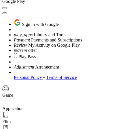
Google Play
Sign in with Google
play_apps
Library and Tools
Payment
Payments and Subscriptions
Review
My Activity on Google Play
redeem
offer
Play Pass
Adjustment
Arrangement
Personal Policy
•
Terms of Service
Game
Application
Film