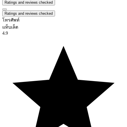
Ratings and reviews checked
Ratings and reviews checked
โทรศัพท์
แท็บเล็ต
4.9