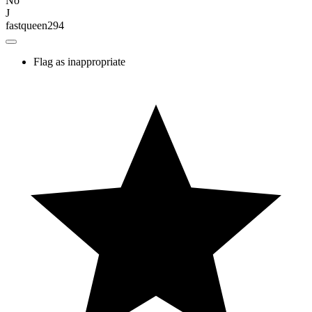
No
J
fastqueen294
Flag as inappropriate