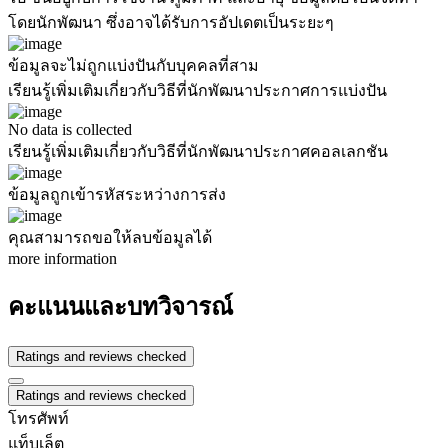
โดยนักพัฒนา ซึ่งอาจได้รับการอัปเดตเป็นระยะๆ
ข้อมูลจะไม่ถูกแบ่งปันกับบุคคลที่สาม
เรียนรู้เพิ่มเติมเกี่ยวกับวิธีที่นักพัฒนาประกาศการแบ่งปัน
No data is collected
เรียนรู้เพิ่มเติมเกี่ยวกับวิธีที่นักพัฒนาประกาศคอลเลกชัน
ข้อมูลถูกเข้ารหัสระหว่างการส่ง
คุณสามารถขอให้ลบข้อมูลได้
more information
คะแนนและบทวิจารณ์
Ratings and reviews checked
Ratings and reviews checked
โทรศัพท์
แท็บเล็ต