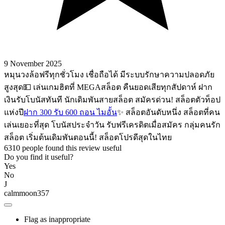
9 November 2025
หมุนวงล้อฟรีทุกชั่วโมง เชื่อถือได้ มีระบบรักษาความปลอดภัย
สูงสุด💵 เล่นเกมฮิตที่ MEGAสล็อต คืนยอดเสียทุกสัปดาห์ ฝาก
เงินรับโบนัสทันที นักเดิมพันสายสล็อต สมัครด่วน! สล็อตตัวท็อป
แห่งปี
ฝาก 300 รับ 600 ถอน ไมอั้น
✨ สล็อตอันดับหนึ่ง สล็อตที่คน
เล่นเยอะที่สุด โบนัสประจำวัน รับฟรีเครดิตเมื่อสมัคร กลุ่มคนรัก
สล็อต เริ่มต้นเดิมพันตอนนี้! สล็อตโปรดีสุดในไทย
6310 people found this review useful
Do you find it useful?
Yes
No
J
calmmoon357
Flag as inappropriate