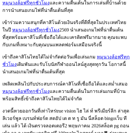
หมุนวงล้อฟรีทุกชั่วโมง
และความตื่นเต้นในการเล่นที่บ้านด้วย
การนำเสนอเกมไพ่ที่น่าตื่นเต้นที่สุด
เข้าร่วมความสนุกที่คาสิโนด้วยเงินจริงที่ดีที่สุดในประเทศไทย
ในปี
หมุนวงล้อฟรีทุกชั่วโมง
2569 นำเสนอเกมไพ่ที่น่าตื่นเต้น
ที่สุดพร้อมคาสิโนที่เชื่อถือได้และเครดิตฟรีมากมาย คุณจะพบ
กับเกมที่เหมาะกับคุณบนแพลตฟอร์มเสมือนจริงนี้
เข้าถึงคาสิโนไทยได้ไม่จำกัดต่อวันเพื่อเล่นเกม
หมุนวงล้อฟรีทุก
ชั่วโมง
เดิมพันและรับโบนัสกีฬาออนไลน์สูงสุดทุกวัน โอกาสนี้
นำเสนอเกมไพ่ที่น่าตื่นเต้นที่สุด
เพลิดเพลินไปกับประสบการณ์คาสิโนที่เชื่อถือได้และสม่ำเสมอ
หมุนวงล้อฟรีทุกชั่วโมง
และความตื่นเต้นในการเล่นเกมที่บ้าน
พร้อมสิทธิ์เข้าถึงคาสิโนไทยได้ไม่จำกัด
งวดนี้หวยออกวันที่เท่าไหร่true vision ไฮ ไล่ ท์ พรีเมียร์ลีก ล่าสุด
ลิเวอร์พูล เบรนท์ฟอร์ด สดอัป เด ต ท รู มัน นี่สล็อต bingoเว็บ ที
เล่น แล้ว ได้ เงินตรวจลอตเตอรี2 พฤษภาคม 2026สล็อต pg ถอน