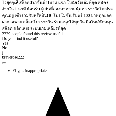
ไวสุดๆ🌈 สล็อตฝากขั้นต่ำ1บาท แจก โบนัสจัดเต็มที่สุด สมัคร
ง่ายใน 1 นาที ต้อนรับ ผู้เล่นที่มองหาความคุ้มค่า รางวัลใหญ่รอ
คุณอยู่ เข้าร่วมรับฟรีสปิน!📱 โปรโมชั่น รับฟรี 100 บาททุกยอด
ฝาก เฉพาะ สล็อตโปรรายวัน ร่วมสนุกได้ทุกวัน มือใหม่หัดหมุน
สล็อต คลิกเลย! ระบบเกมเสถียรที่สุด
2229 people found this review useful
Do you find it useful?
Yes
No
j
braverose222
Flag as inappropriate