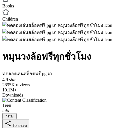
Books
Children
หมุนวงล้อฟรีทุกชั่วโมง
ทดลองเล่นสล็อตฟรี pg เก
4.9
star
2895K reviews
10.1M+
Downloads
Teen
info
install
To share