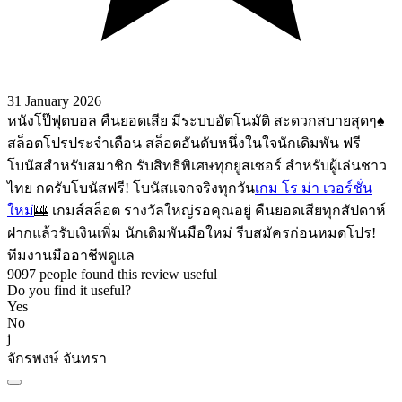
31 January 2026
หนังโป๊ฟุตบอล คืนยอดเสีย มีระบบอัตโนมัติ สะดวกสบายสุดๆ♠️
สล็อตโปรประจำเดือน สล็อตอันดับหนึ่งในใจนักเดิมพัน ฟรี
โบนัสสำหรับสมาชิก รับสิทธิพิเศษทุกยูสเซอร์ สำหรับผู้เล่นชาว
ไทย กดรับโบนัสฟรี! โบนัสแจกจริงทุกวัน
เกม โร ม่า เวอร์ชั่น
ใหม่
🎰 เกมส์สล็อต รางวัลใหญ่รอคุณอยู่ คืนยอดเสียทุกสัปดาห์
ฝากแล้วรับเงินเพิ่ม นักเดิมพันมือใหม่ รีบสมัครก่อนหมดโปร!
ทีมงานมืออาชีพดูแล
9097 people found this review useful
Do you find it useful?
Yes
No
j
จักรพงษ์ จันทรา