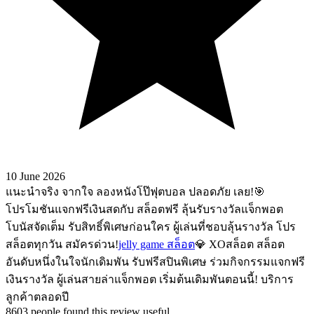
10 June 2026
แนะนำจริง จากใจ ลองหนังโป๊ฟุตบอล ปลอดภัย เลย!🎯
โปรโมชันแจกฟรีเงินสดกับ สล็อตฟรี ลุ้นรับรางวัลแจ็กพอต
โบนัสจัดเต็ม รับสิทธิ์พิเศษก่อนใคร ผู้เล่นที่ชอบลุ้นรางวัล โปร
สล็อตทุกวัน สมัครด่วน!
jelly game สล็อต
💎 XOสล็อต สล็อต
อันดับหนึ่งในใจนักเดิมพัน รับฟรีสปินพิเศษ ร่วมกิจกรรมแจกฟรี
เงินรางวัล ผู้เล่นสายล่าแจ็กพอต เริ่มต้นเดิมพันตอนนี้! บริการ
ลูกค้าตลอดปี
8603 people found this review useful