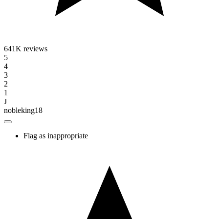
641K reviews
5
4
3
2
1
J
nobleking18
Flag as inappropriate