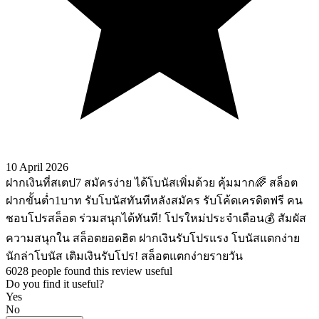
10 April 2026
ฝากเงินที่สเตป7 สมัครง่าย ได้โบนัสเพิ่มด้วย คุ้มมาก🌈 สล็อต
ฝากขั้นต่ำ1บาท รับโบนัสทันทีหลังสมัคร รับโค้ดเครดิตฟรี คน
ชอบโปรสล็อต ร่วมสนุกได้ทันที! โปรใหม่ประจำเดือน💰 สัมผัส
ความสนุกใน สล็อตยอดฮิต ฝากเงินรับโปรแรง โบนัสแตกง่าย
นักล่าโบนัส เติมเงินรับโปร! สล็อตแตกง่ายรายวัน
6028 people found this review useful
Do you find it useful?
Yes
No