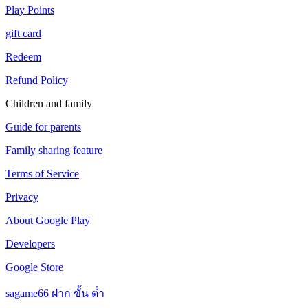
Play Points
gift card
Redeem
Refund Policy
Children and family
Guide for parents
Family sharing feature
Terms of Service
Privacy
About Google Play
Developers
Google Store
sagame66 ฝาก ขั้น ต่ํา