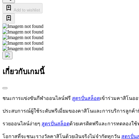
Add to wishlist
เกี่ยวกับเกมนี้
ชนะการแข่งขันกีฬาออนไลน์ฟรี
สูตรปั่นสล็อต
เข้าร่วมคาสิโนออ
ประสบการณ์ผู้ใช้ระดับพรีเมี่ยมของคาสิโนและการบริการลูกค้าที
รวยออนไลน์ง่ายๆ
สูตรปั่นสล็อต
ด้วยเครดิตฟรีและการทดลองใช้ฟร
โอกาสที่จะชนะรางวัลคาสิโนด้วยเงินจริงไม่จำกัดทุกวัน
สูตรปั่น