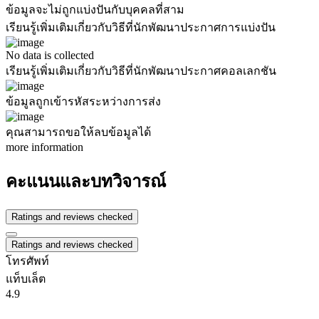
ข้อมูลจะไม่ถูกแบ่งปันกับบุคคลที่สาม
เรียนรู้เพิ่มเติมเกี่ยวกับวิธีที่นักพัฒนาประกาศการแบ่งปัน
No data is collected
เรียนรู้เพิ่มเติมเกี่ยวกับวิธีที่นักพัฒนาประกาศคอลเลกชัน
ข้อมูลถูกเข้ารหัสระหว่างการส่ง
คุณสามารถขอให้ลบข้อมูลได้
more information
คะแนนและบทวิจารณ์
Ratings and reviews checked
Ratings and reviews checked
โทรศัพท์
แท็บเล็ต
4.9