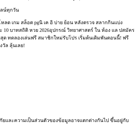
น์ทุกวัน
โหลด เกม สล็อต pgนิ เค อิ บ่าย ย้อน หลังตรวจ สลากกินแบ่ง
ตา ละ 10 บาทสถิติ หวย 2026อุปกรณ์ วิทยาศาสตร์ ใน ห้อง แล ปสมัคร
ุด ทดลองเล่นฟรี สมาชิกใหม่รับโปร เริ่มต้นเดิมพันตอนนี้! ฟรี
วัล ลุ้นเลย!
ยและความเป็นส่วนตัวของข้อมูลอาจแตกต่างกันไป ขึ้นอยู่กับ