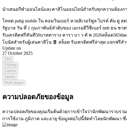
นำเสนอกีฬาออนไลน์และคาสิโนออนไลน์สำหรับทุกความต้องการใ
โหลด pubg mobile ใน คอมวินเบอร์ หวยลิเวอร์พูล ไบรท์ ตัน ดู ส
รัฐบาล วัน ที่ 1 กุมภาพันธ์ลำดับของ เอเรอดีวีซีเบอร์ tmb ธน ชา
รับเครดิตฟรีทันที50บาทตาราง คารา บา ว คั พ 2026สล็อต365thผล บ
โบนัสสำหรับผู้เล่นคาสิโน 🧧 สล็อต รับเครดิตฟรีล่าสุด แจกฟรีส
Update on
27 October 2025
Slot
Fishing
Casino
Sports
Multi-player
ความปลอดภัยของข้อมูล
ความปลอดภัยของคุณเริ่มต้นด้วยการเข้าใจว่านักพัฒนารวบรวม
การใช้งาน ภูมิภาค และอายุ
ข้อมูลต่อไปนี้จัดทำโดยนักพัฒนา ซึ