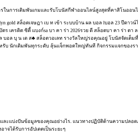
นการเดิมพันเกมและรับโบนัสกีฬาออนไลน์สูงสุดที่คาสิโนออนไล
ดlyn gold สล็อตเจษฎา เบ ท เข้า ระบบบ้าน ผล บอล lบอล 23 ปีดาวน์
ตบัตร เครดิต ซิตี้ แบงก์sa บา คา ร่า 2026รวย ดี สล็อตบา คา ร่า 
อล บุ น เด ส♣️ สล็อตวอเลท รางวัลใหญ่รอคุณอยู่ โบนัสจัดเต็มที่ส
ำหรับ นักเดิมพันทุกระดับ ลุ้นแจ็กพอตใหญ่ทันที กิจกรรมแจกของราง
และแบ่งปันข้อมูลของคุณอย่างไร.
แนวทางปฏิบัติด้านความปลอดภั
่งอาจได้รับการอัปเดตเป็นระยะๆ