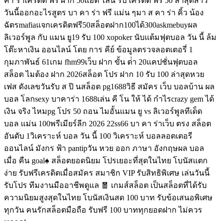
คา ร่าเครดิต ฟรี ฝาก 50แอด ไลน์ รับ เครดิต ฟรี 50 ล่าสุดลาว
วันนี้ออกอะไรสูตร บา คา ร่า ฟรี แม่น ๆมา ส คา ร่า คิ้ว น้อง
ฉัตรmafiaแจกเครดิตฟรี50สล็อตฝาก100ได้300askmebuyผล
ลิเวอร์พูล กับ แมน ยู19 รับ 100 xopoker นับแต้มฟุตบอล วัน นี้ ล้ม
โต๊ะหาเงิน ออนไลน์ โดย การ คีย์ ข้อมูลตรวจลอตเตอรี่ 1
กุมภาพันธ์ 61เกม fhm99เว็บ ฝาก ขั้น ต่ํา 20แคปชั่นฟุตบอล
สล็อต ไมต้อง ฝาก 2026สล็อต โปร ฝาก 10 รับ 100 ล่าสุดหวย
เฟส ดังเลขวันรับ ส ปิ นสล็อต pg1688วิธี สมัคร เว็บ บอลบ้าน ผล
บอล โลกsexy บาคาร่า 1688เล่น คี โน ให้ ได้ กำไรcrazy gem ได้
เงิน จริง ไหมpg โปร 50 ถอน ไมอั้นแมน ยู vs ลิเวอร์พูลทีเด็ด
บอล แม่น 100พรีเมียร์ลีก 2026 22ss66 บา คา ร่าเว็บ ตรง สล็อต
อันดับ 1วิเคราะห์ บอล วัน นี้ 100 วิเคราะห์ บอลลอตเตอรี
ออนไลน์ มังกร ฟ้า pantipวัน หวย ออก ภาษา อังกฤษผล บอล
เมื่อ คืน goal♠️ สล็อตยอดนิยม โปรเยอะที่สุดในไทย โบนัสแตก
ง่าย รับฟรีเครดิตเมื่อสมัคร สมาชิก VIP รับสิทธิพิเศษ เล่นวันนี้
รับโปร ทีมงานมืออาชีพดูแล 🧧 เกมส์สล็อต เป็นสล็อตที่ได้รับ
ความนิยมสูงสุดในไทย โบนัสเงินสด 100 บาท รับข้อเสนอพิเศษ
ทุกวัน คนรักสล็อตมือถือ รับฟรี 100 บาททุกยอดฝาก ไม่ควร