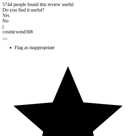
5744 people found this review useful
Do you find it useful?
Yes
No
j
cosmicwind308
Flag as inappropriate