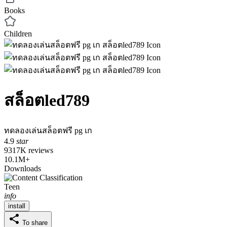
Books
Children
สล็อตled789
ทดลองเล่นสล็อตฟรี pg เก
4.9
star
9317K reviews
10.1M+
Downloads
Teen
info
install
To share