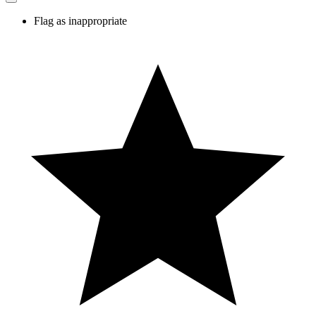
Flag as inappropriate