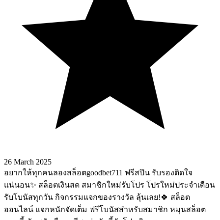
26 March 2025
อยากให้ทุกคนลองสล็อตgoodbet711 ฟรีสปิน รับรองติดใจ
แน่นอน✨ สล็อตเงินสด สมาชิกใหม่รับโปร โปรใหม่ประจำเดือน
รับโบนัสทุกวัน กิจกรรมแจกของรางวัล ลุ้นเลย!🍀 สล็อต
ออนไลน์ แจกหนักจัดเต็ม ฟรีโบนัสสำหรับสมาชิก หมุนสล็อต