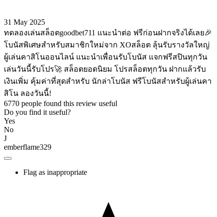
31 May 2025
ทดลองเล่นสล็อตgoodbet711 แนะนำต่อ ฟรีก่อนฝากจริงได้เลย🎉
โบนัสพิเศษสำหรับสมาชิกใหม่จาก XOสล็อต ลุ้นรับรางวัลใหญ่
ผู้เล่นคาสิโนออนไลน์ แนะนำเพื่อนรับโบนัส แจกฟรีสปินทุกวัน
เล่นวันนี้รับโปร🚀 สล็อตยอดนิยม โปรสล็อตทุกวัน ฝากแล้วรับ
เงินเพิ่ม คุ้มค่าที่สุดสำหรับ นักล่าโบนัส ฟรีโบนัสสำหรับผู้เล่นคา
สิโน ลองวันนี้!
6770 people found this review useful
Do you find it useful?
Yes
No
J
emberflame329
Flag as inappropriate