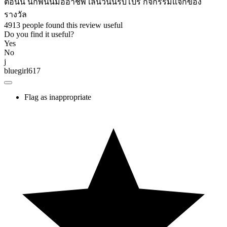
ตอนนี้ นักพนันมืออาชีพ เล่นวันนี้รับโปร กิจกรรมแจกของ
รางวัล
4913 people found this review useful
Do you find it useful?
Yes
No
j
bluegirl617
Flag as inappropriate