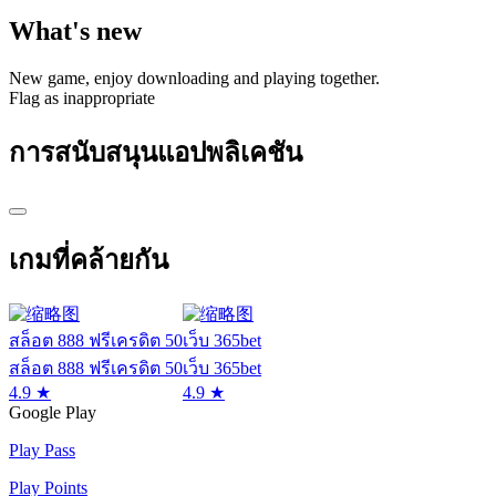
What's new
New game, enjoy downloading and playing together.
Flag as inappropriate
การสนับสนุนแอปพลิเคชัน
เกมที่คล้ายกัน
สล็อต 888 ฟรีเครดิต 50
เว็บ 365bet
สล็อต 888 ฟรีเครดิต 50
เว็บ 365bet
4.9 ★
4.9 ★
Google Play
Play Pass
Play Points