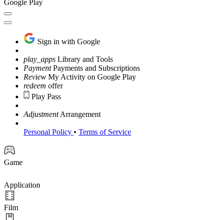
Google Play
Sign in with Google
play_apps
Library and Tools
Payment
Payments and Subscriptions
Review
My Activity on Google Play
redeem
offer
Play Pass
Adjustment
Arrangement
Personal Policy
•
Terms of Service
Game
Application
Film