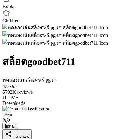
Books
Children
สล็อตgoodbet711
ทดลองเล่นสล็อตฟรี pg เก
4.9
star
5792K reviews
10.1M+
Downloads
Teen
info
install
To share