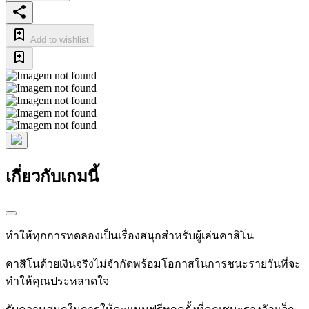
Add to wishlist
เกี่ยวกับเกมนี้
ทำให้ทุกการทดลองเป็นเรื่องสนุกสำหรับผู้เล่นคาสิโน
คาสิโนด้วยเงินจริงไม่จำกัดพร้อมโอกาสในการชนะรายวันที่จะ
ทำให้คุณประหลาดใจ