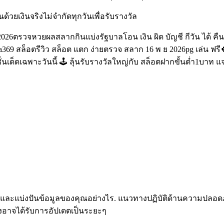
ด้วยเงินจริงไม่จำกัดทุกวันเพื่อรับรางวัล
รวจหวยผลสลากกินแบ่งรัฐบาลโอน เงิน ผิด บัญชี กีวัน ได้ คืนเฟ
ขufa369 สล็อตรีวิว สล็อต แตก ง่ายตรวจ สลาก 16 พ ย 2026pg เล่น ฟ
เด็ดเฉพาะวันนี้ 🕹️ ลุ้นรับรางวัลใหญ่กับ สล็อตฝากขั้นต่ำ1บาท แ
และแบ่งปันข้อมูลของคุณอย่างไร.
แนวทางปฏิบัติด้านความปลอดภั
่งอาจได้รับการอัปเดตเป็นระยะๆ