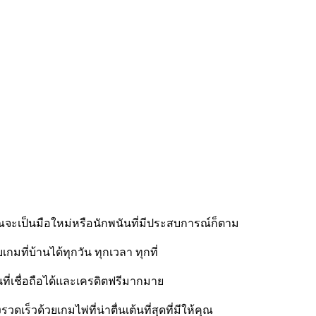
ณจะเป็นมือใหม่หรือนักพนันที่มีประสบการณ์ก็ตาม
มที่บ้านได้ทุกวัน ทุกเวลา ทุกที่
ี่เชื่อถือได้และเครดิตฟรีมากมาย
ด้วยเกมไพ่ที่น่าตื่นเต้นที่สุดที่มีให้คุณ