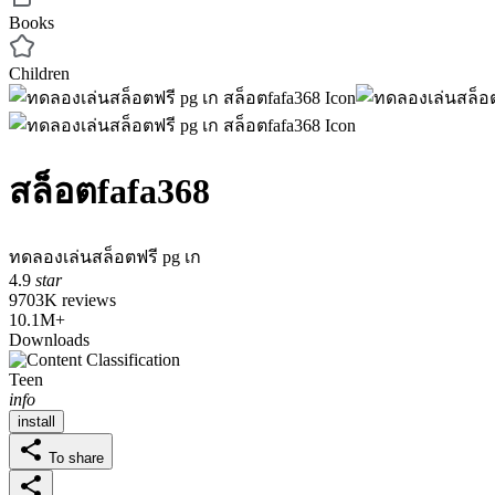
Books
Children
สล็อตfafa368
ทดลองเล่นสล็อตฟรี pg เก
4.9
star
9703K reviews
10.1M+
Downloads
Teen
info
install
To share