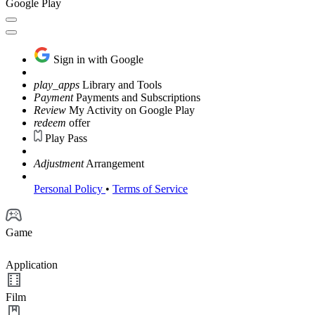
Google Play
Sign in with Google
play_apps
Library and Tools
Payment
Payments and Subscriptions
Review
My Activity on Google Play
redeem
offer
Play Pass
Adjustment
Arrangement
Personal Policy
•
Terms of Service
Game
Application
Film