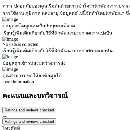
ความปลอดภัยของคุณเริ่มต้นด้วยการเข้าใจว่านักพัฒนารวบรวม
การใช้งาน ภูมิภาค และอายุ
ข้อมูลต่อไปนี้จัดทำโดยนักพัฒนา ซึ
ข้อมูลจะไม่ถูกแบ่งปันกับบุคคลที่สาม
เรียนรู้เพิ่มเติมเกี่ยวกับวิธีที่นักพัฒนาประกาศการแบ่งปัน
No data is collected
เรียนรู้เพิ่มเติมเกี่ยวกับวิธีที่นักพัฒนาประกาศคอลเลกชัน
ข้อมูลถูกเข้ารหัสระหว่างการส่ง
คุณสามารถขอให้ลบข้อมูลได้
more information
คะแนนและบทวิจารณ์
Ratings and reviews checked
Ratings and reviews checked
โทรศัพท์