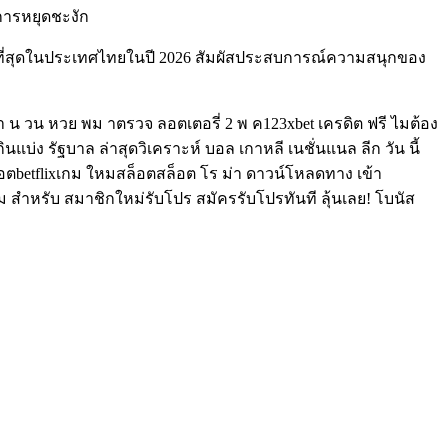
ารหยุดชะงัก
่ดีที่สุดในประเทศไทยในปี 2026 สัมผัสประสบการณ์ความสนุกของ
ร คำ น วน หวย พม าตรวจ ลอตเตอรี่ 2 พ ค123xbet เครดิต ฟรี ไมต้อง
แบ่ง รัฐบาล ล่าสุดวิเคราะห์ บอล เกาหลี เนชั่นแนล ลีก วัน นี้
ล็อตbetflixเกม ใหมสล็อตสล็อต โร ม่า ดาวน์โหลดทาง เข้า
้ม สำหรับ สมาชิกใหม่รับโปร สมัครรับโปรทันที ลุ้นเลย! โบนัส