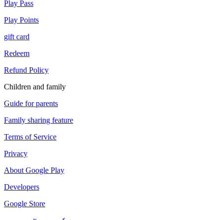
Play Pass
Play Points
gift card
Redeem
Refund Policy
Children and family
Guide for parents
Family sharing feature
Terms of Service
Privacy
About Google Play
Developers
Google Store