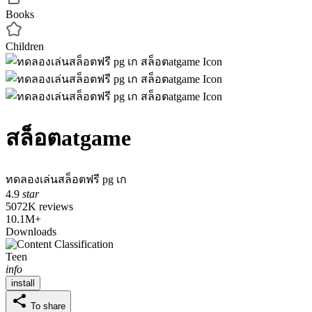
Books
Children
สล็อตatgame
ทดลองเล่นสล็อตฟรี pg เก
4.9
star
5072K reviews
10.1M+
Downloads
Teen
info
install
To share