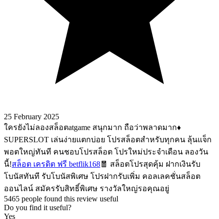
25 February 2025
ใครยังไม่ลองสล็อตatgame สนุกมาก ถือว่าพลาดมาก♦️
SUPERSLOT เล่นง่ายแตกบ่อย โปรสล็อตสำหรับทุกคน ลุ้นแจ็ก
พอตใหญ่ทันที คนชอบโปรสล็อต โปรใหม่ประจำเดือน ลองวัน
นี้!
สล็อต เครดิต ฟรี betflik168
🧧 สล็อตโปรสุดคุ้ม ฝากเงินรับ
โบนัสทันที รับโบนัสพิเศษ โปรฝากรับเพิ่ม คอลเลคชั่นสล็อต
ออนไลน์ สมัครรับสิทธิ์พิเศษ รางวัลใหญ่รอคุณอยู่
5465 people found this review useful
Do you find it useful?
Yes