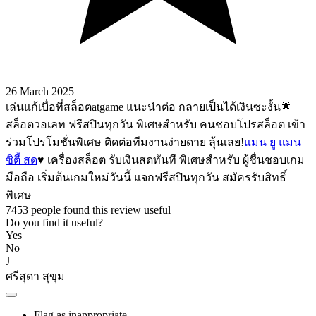
26 March 2025
เล่นแก้เบื่อที่สล็อตatgame แนะนำต่อ กลายเป็นได้เงินซะงั้น🌟
สล็อตวอเลท ฟรีสปินทุกวัน พิเศษสำหรับ คนชอบโปรสล็อต เข้า
ร่วมโปรโมชั่นพิเศษ ติดต่อทีมงานง่ายดาย ลุ้นเลย!
แมน ยู แมน
ซิตี้ สด
♥️ เครื่องสล็อต รับเงินสดทันที พิเศษสำหรับ ผู้ชื่นชอบเกม
มือถือ เริ่มต้นเกมใหม่วันนี้ แจกฟรีสปินทุกวัน สมัครรับสิทธิ์
พิเศษ
7453 people found this review useful
Do you find it useful?
Yes
No
J
ศรีสุดา สุขุม
Flag as inappropriate