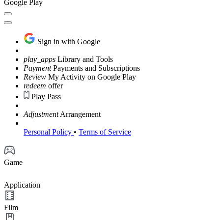
Google Play
Sign in with Google
play_apps
Library and Tools
Payment
Payments and Subscriptions
Review
My Activity on Google Play
redeem
offer
Play Pass
Adjustment
Arrangement
Personal Policy
•
Terms of Service
Game
Application
Film