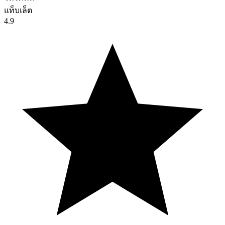
แท็บเล็ต
4.9