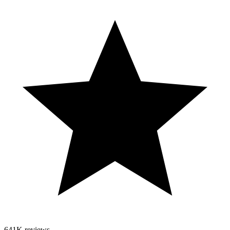
641K reviews