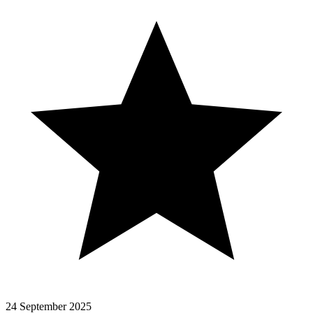
24 September 2025