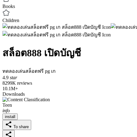
Books
Children
สล็อต888 เปิดบัญชี
ทดลองเล่นสล็อตฟรี pg เก
4.9
star
8299K reviews
10.1M+
Downloads
Teen
info
install
To share