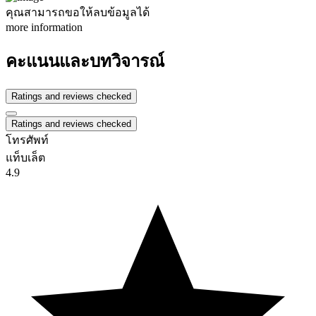
คุณสามารถขอให้ลบข้อมูลได้
more information
คะแนนและบทวิจารณ์
Ratings and reviews checked
Ratings and reviews checked
โทรศัพท์
แท็บเล็ต
4.9