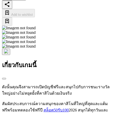
Add to wishlist
เกี่ยวกับเกมนี้
ดังนั้นคุณจึงสามารถเปิดบัญชีฟรีและสนุกไปกับการชนะรางวัล
ใหญ่อย่างไม่หยุดยั้งที่คาสิโนด้วยเงินจริง
สัมผัสประสบการณ์ความสนุกของคาสิโนที่ใหญ่ที่สุดและแต้ม
ฟรีพร้อมทดลองใช้ฟรีปี
สล็อต50รับ100
2026 สนุกได้ทุกวันและ