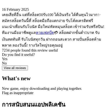
16 February 2025
เคยเสียที่อื่น แต่ที่สล็อต50รับ100 ได้เงินจริง ได้คืนทุนไวมาก✨
สมัครสล็อตวันนี้ที่ สล็อตมือถือแตกง่าย รับโค้ดเครดิตฟรี
แนะนำเพื่อนรับโบนัส มือใหม่หัดหมุนสล็อต เข้าร่วมรับฟรีสปิน!
ทีมงานมืออาชีพดูแล
หวยเฟสบุ๊ค
💳 สล็อตฝากขั้นต่ำ1บาท รับ
เงินสดทันที รับโบนัสทุกวัน ฝากถอนสะดวก สายปั่นสล็อตห้าม
พลาด ลองวันนี้! รางวัลใหญ่รอคุณอยู่
7234 people found this review useful
Do you find it useful?
Yes
No
View all reviews
What's new
New game, enjoy downloading and playing together.
Flag as inappropriate
การสนับสนุนแอปพลิเคชัน