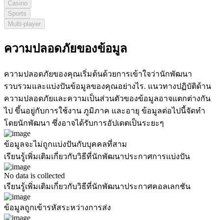
Casino
Sports
Multi-player
ความปลอดภัยของข้อมูล
ความปลอดภัยของคุณเริ่มต้นด้วยการเข้าใจว่านักพัฒนา
รวบรวมและแบ่งปันข้อมูลของคุณอย่างไร.
แนวทางปฏิบัติด้าน
ความปลอดภัยและความเป็นส่วนตัวของข้อมูลอาจแตกต่างกัน
ไป ขึ้นอยู่กับการใช้งาน ภูมิภาค และอายุ
ข้อมูลต่อไปนี้จัดทำ
โดยนักพัฒนา ซึ่งอาจได้รับการอัปเดตเป็นระยะๆ
ข้อมูลจะไม่ถูกแบ่งปันกับบุคคลที่สาม
เรียนรู้เพิ่มเติมเกี่ยวกับวิธีที่นักพัฒนาประกาศการแบ่งปัน
No data is collected
เรียนรู้เพิ่มเติมเกี่ยวกับวิธีที่นักพัฒนาประกาศคอลเลกชัน
ข้อมูลถูกเข้ารหัสระหว่างการส่ง