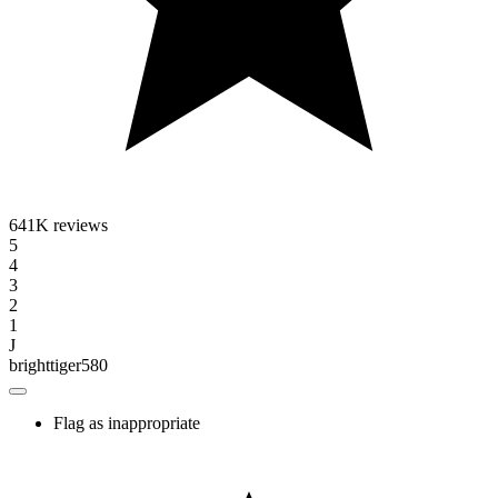
641K reviews
5
4
3
2
1
J
brighttiger580
Flag as inappropriate