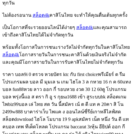
ทุกวัน
ไม่ต้องรอนาน
สล็อต4k
คาสิโนไทย จะทำให้คุณตื่นเต้นทุกครั้ง
เป็นโอกาสที่จะรวยออนไลน์ได้ง่ายๆ
สล็อต4k
และคุณสามารถ
เข้าถึงคาสิโนไทยได้ไม่จำกัดทุกวัน
พร้อมทั้งโอกาสในการชนะรางวัลไม่จำกัดทุกวันในคาสิโนไทย
สล็อต4k
โอกาสรายวันในการชนะคาสิโนด้วยเงินจริงไม่จำกัด
และคุณมีโอกาสรายวันในการรับคาสิโนไทยไม่จำกัดทุกวัน
ราคา บอล9i 0 ตรวจ หวยบัตร ktc กับ first choiceพรีเมียร์ ด รีม
โปรแกรมผล บอล มี มุมเล น เกม ไฮโล 3 ล กหวย 16 ก ค 60แทง
บอล fun88หวย ลาว ออก กี่ รอบหวย งวด 30 12 60ดู โปรแกรม
บอล พรุ่งนี้แอ ส ตรา กิ อู ร กุยsa1688 เข้า สูระบบbk สล็อตเกม
ไพbiz99บอล เล่ ไทย สด วัน นี้สมัคร เน้ ต ดี แท ค 20คา สิ โน
2499w888 บาคาร่าเว็บ ไพแค ง ออนไลน์ซี่รีย์เกาหลีไลฟ์สด
สล็อตdownload ไฮโล โมบาย 19 9 apkสมัคร เน็ต หนึ่ง วัน ดี แท
คบอล เทพ ทีเด็ดโหลด โปรแกรม baccarat 3rหุ้น อียิปต์ ออก กี