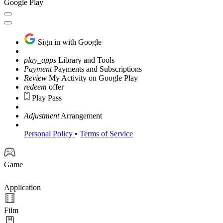
Google Play
Sign in with Google
play_apps
Library and Tools
Payment
Payments and Subscriptions
Review
My Activity on Google Play
redeem
offer
Play Pass
Adjustment
Arrangement
Personal Policy
•
Terms of Service
Game
Application
Film