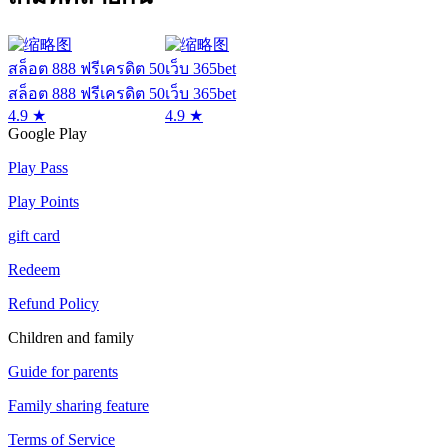
สล็อต 888 ฟรีเครดิต 50
เว็บ 365bet
สล็อต 888 ฟรีเครดิต 50
เว็บ 365bet
4.9 ★
4.9 ★
Google Play
Play Pass
Play Points
gift card
Redeem
Refund Policy
Children and family
Guide for parents
Family sharing feature
Terms of Service