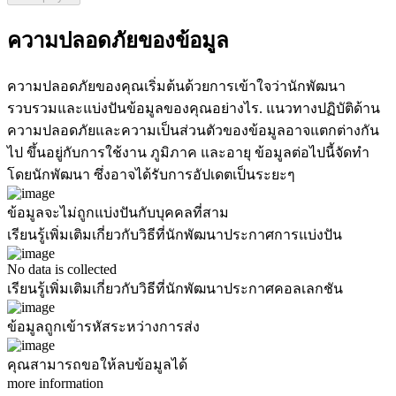
ความปลอดภัยของข้อมูล
ความปลอดภัยของคุณเริ่มต้นด้วยการเข้าใจว่านักพัฒนา
รวบรวมและแบ่งปันข้อมูลของคุณอย่างไร.
แนวทางปฏิบัติด้าน
ความปลอดภัยและความเป็นส่วนตัวของข้อมูลอาจแตกต่างกัน
ไป ขึ้นอยู่กับการใช้งาน ภูมิภาค และอายุ
ข้อมูลต่อไปนี้จัดทำ
โดยนักพัฒนา ซึ่งอาจได้รับการอัปเดตเป็นระยะๆ
ข้อมูลจะไม่ถูกแบ่งปันกับบุคคลที่สาม
เรียนรู้เพิ่มเติมเกี่ยวกับวิธีที่นักพัฒนาประกาศการแบ่งปัน
No data is collected
เรียนรู้เพิ่มเติมเกี่ยวกับวิธีที่นักพัฒนาประกาศคอลเลกชัน
ข้อมูลถูกเข้ารหัสระหว่างการส่ง
คุณสามารถขอให้ลบข้อมูลได้
more information