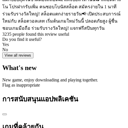
โน โปรฝากรับเพิ่ม คนชอบโบนัสสล็อต สมัครง่ายใน 1 นาที
ร่วมรับรางวัลใหญ่! สล็อตแตกง่ายรายวัน📢 เปิดประสบการณ์
ใหม่กับ สล็อตวอลเลท เริ่มต้นเกมใหม่วันนี้ ปลอดภัยสูง ผู้ชื่น
ชอบเกมมือถือ ร่วมรับรางวัลใหญ่! แจกฟรีสปินทุกวัน
3235 people found this review useful
Do you find it useful?
Yes
No
View all reviews
What's new
New game, enjoy downloading and playing together.
Flag as inappropriate
การสนับสนุนแอปพลิเคชัน
เกมที่คล้ายกัน