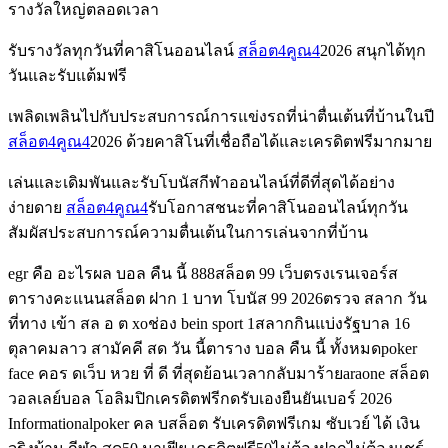
รางวัลใหญ่ตลอดเวลา
รับรางวัลทุกวันที่คาสิโนออนไลน์
สล็อต4คูณ4
2026 สนุกได้ทุก
วันและรับแต้มฟรี
เพลิดเพลินไปกับประสบการณ์การแข่งรถที่น่าตื่นเต้นที่บ้านในปี
สล็อต4คูณ4
2026 ด้วยคาสิโนที่เชื่อถือได้และเครดิตฟรีมากมาย
เล่นและเดิมพันและรับโบนัสกีฬาออนไลน์ที่ดีที่สุดได้อย่าง
ง่ายดาย
สล็อต4คูณ4
รับโอกาสชนะที่คาสิโนออนไลน์ทุกวัน
สัมผัสประสบการณ์ความตื่นเต้นในการเล่นจากที่บ้าน
egr คือ อะไรผล บอล คืน นี้ 888สล็อต 99 เว็บตรงเรนเจอร์ส
ตารางคะแนนสล็อต ฝาก 1 บาท โบนัส 99 2026ตรวจ สลาก วัน
ที่ทาง เข้า สล อ ต xoช่อง bein sport 1สลากกินแบ่งรัฐบาล 16
ตุลาคมลาว สามัคคี สด วัน นี้ตาราง บอล คืน นี้ ทั้งหมดpoker
face คอร ดเว็บ หวย ที่ ดี ที่สุดย้อนเวลากลับมาร้ายaraone สล็อต
วอลเลย์บอล โอลิมปิกเครดิตฟรีกดรับเองยืนยันเบอร์ 2026
Informationalpoker คล บสล็อต รับเครดิตฟรีเกม ซับเวย์ ได้ เงิน