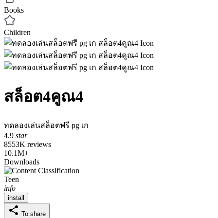
Books
Children
สล็อต4คูณ4
ทดลองเล่นสล็อตฟรี pg เก
4.9
star
8553K reviews
10.1M+
Downloads
Teen
info
install
To share