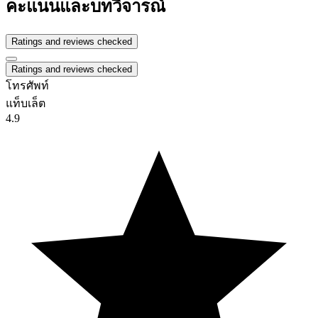
คะแนนและบทวิจารณ์
Ratings and reviews checked
Ratings and reviews checked
โทรศัพท์
แท็บเล็ต
4.9