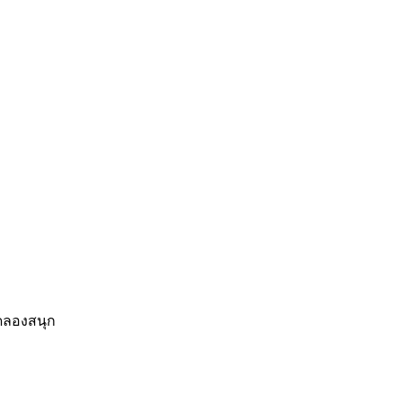
ดลองสนุก