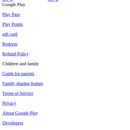
Google Play
Play Pass
Play Points
gift card
Redeem
Refund Policy
Children and family
Guide for parents
Family sharing feature
Terms of Service
Privacy
About Google Play
Developers