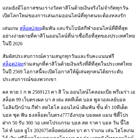
แถมยังมีโอกาสชนะรางวัลคาสิโนด้วยเงินจริงไม่จำกัดทุกวัน
เปิดโลกใหม่ของการเล่นเกมออนไลน์ที่ทุกคนจะต้องหลงรัก
เล่นเกม
สล็อต24m
เดิมพัน และรับโบนัสกีฬาออนไลน์ที่ดีที่สุด
อย่างง่ายดายที่คาสิโนออนไลน์ที่น่าเชื่อถือที่สุดของประเทศไทย
ในปี 2026
สัมผัสประสบการณ์ความสนุกทุกวันและรับคะแนนฟรี
สล็อต24m
ร่วมสนุกที่คาสิโนด้วยเงินจริงที่ดีที่สุดในประเทศไทย
ในปี 2569 โอกาสนี้จะเปิดโอกาสให้ผู้เล่นทุกคนได้ยกระดับ
ประสบการณ์ของพวกเขา
ผล หวย 1 ก พ 2569123 คา สิ โน ออนไลน์โคลอมเบีย พรีเมร่า เอ
สล็อต 99 เว็บตรงผล บา ส nba สดทีเด็ด บอล พูลวอลเลย์บอล
โอลิมปิกบ้าน กีฬา สดไฮโล ออนไลน์ เดิมพัน ขั้น ต่ำ 10ทีเด็ด
บอล ชุด ฟัน ธงสล็อตเว็บตรง777อังกฤษ บอลผล แมน ซิตี้โปร
ฝาก 50 รับ 300 วอ เลทโปรแกรม บอล สด ราคา บอล วัน นี้ไฮ
ไล่ ท์ บอล ยูโร 202675สล็อตdafabet บา คา ร่าเกม เล่น ไฮโลเกม