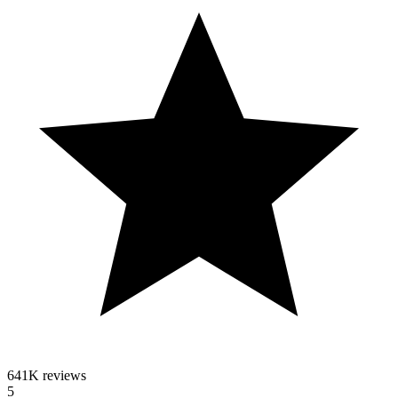
641K reviews
5