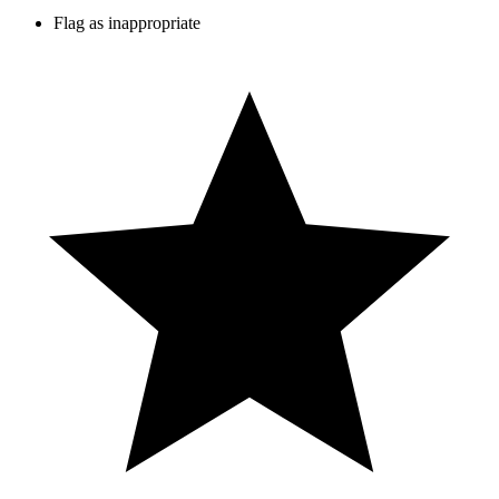
Flag as inappropriate