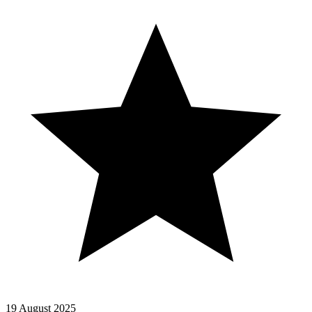
19 August 2025