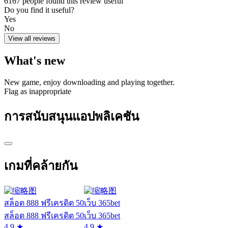
6167 people found this review useful
Do you find it useful?
Yes
No
View all reviews
What's new
New game, enjoy downloading and playing together.
Flag as inappropriate
การสนับสนุนแอปพลิเคชัน
เกมที่คล้ายกัน
สล็อต 888 ฟรีเครดิต 50
เว็บ 365bet
สล็อต 888 ฟรีเครดิต 50
เว็บ 365bet
4.9 ★
4.9 ★