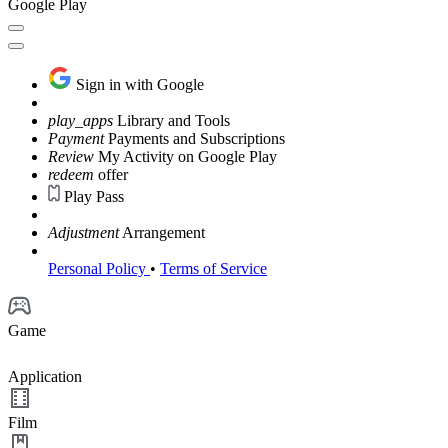
Google Play
Sign in with Google
play_apps
Library and Tools
Payment
Payments and Subscriptions
Review
My Activity on Google Play
redeem
offer
Play Pass
Adjustment
Arrangement
Personal Policy
•
Terms of Service
Game
Application
Film