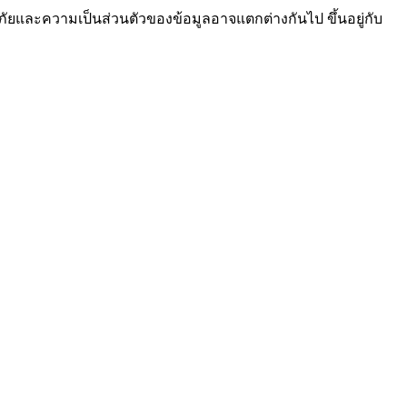
ยและความเป็นส่วนตัวของข้อมูลอาจแตกต่างกันไป ขึ้นอยู่กับ