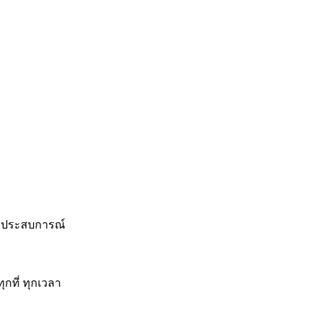
่มีประสบการณ์
กที่ ทุกเวลา