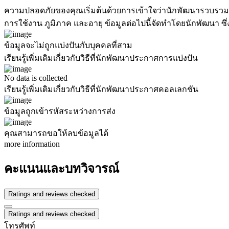
ความปลอดภัยของคุณเริ่มต้นด้วยการเข้าใจว่านักพัฒนารวบรวม
การใช้งาน ภูมิภาค และอายุ
ข้อมูลต่อไปนี้จัดทำโดยนักพัฒนา ซึ
ข้อมูลจะไม่ถูกแบ่งปันกับบุคคลที่สาม
เรียนรู้เพิ่มเติมเกี่ยวกับวิธีที่นักพัฒนาประกาศการแบ่งปัน
No data is collected
เรียนรู้เพิ่มเติมเกี่ยวกับวิธีที่นักพัฒนาประกาศคอลเลกชัน
ข้อมูลถูกเข้ารหัสระหว่างการส่ง
คุณสามารถขอให้ลบข้อมูลได้
more information
คะแนนและบทวิจารณ์
Ratings and reviews checked
Ratings and reviews checked
โทรศัพท์