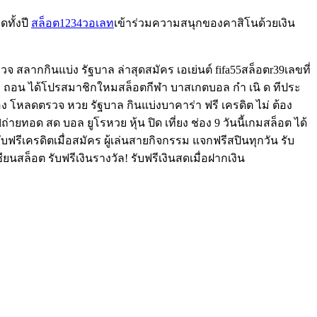
ทั้งปี
สล็อต1234วอเลท
เข้าร่วมความสนุกของคาสิโนด้วยเงิน
จ สลากกินแบ่ง รัฐบาล ล่าสุดสมัคร เอเย่นต์ fifa55สล็อตr39เลขที่
ฝาก ถอน ได้โปรสมาชิกใหมสล็อตกีฬา บาสเกตบอล กํา เนิ ด ทีประ
 ต้อง โหลดตรวจ หวย รัฐบาล กินแบ่งบาคาร่า ฟรี เครดิต ไม่ ต้อง
ยทอด สด บอล ยูโรหวย หุ้น ปิด เที่ยง ช่อง 9 วันนี้เกมสล็อต ได้
ับฟรีเครดิตเมื่อสมัคร ผู้เล่นสายกิจกรรม แจกฟรีสปินทุกวัน รับ
นสล็อต รับฟรีเงินรางวัล! รับฟรีเงินสดเมื่อฝากเงิน