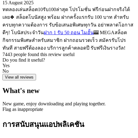
15 August 2025
ทดลองเล่นสล็อต10รับ100ล่าสุด โปรโมชั่น ฟรีก่อนฝากจริงได้
เลย🍀 สล็อตโบนัสสูง พร้อม ฝากครั้งแรกรับ 100 บาท สำหรับ
ครบทุกความต้องการ รับข้อเสนอพิเศษทุกวัน อย่าพลาดโอกาส
ดีๆ! โบนัสประจำวัน
ฝาก 1 รับ 50 ถอน ไมอั้น
🎰 MEGAสล็อต
กิจกรรมพิเศษสำหรับสมาชิก ฝากถอนรวดเร็ว สมัครรับโปร
ทันที สายฟรีต้องลอง บริการลูกค้าตลอดปี รับฟรีเงินรางวัล!
7443 people found this review useful
Do you find it useful?
Yes
No
View all reviews
What's new
New game, enjoy downloading and playing together.
Flag as inappropriate
การสนับสนุนแอปพลิเคชัน