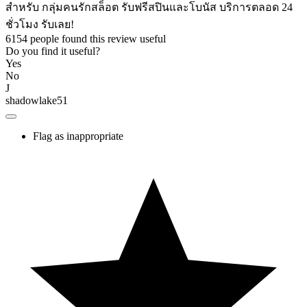
สำหรับ กลุ่มคนรักสล็อต รับฟรีสปินและโบนัส บริการตลอด 24
ชั่วโมง รับเลย!
6154 people found this review useful
Do you find it useful?
Yes
No
J
shadowlake51
Flag as inappropriate