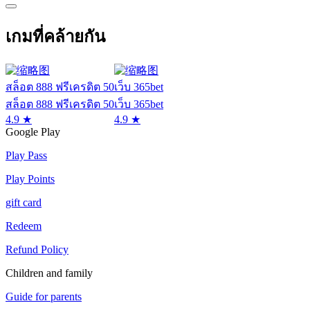
เกมที่คล้ายกัน
สล็อต 888 ฟรีเครดิต 50
เว็บ 365bet
สล็อต 888 ฟรีเครดิต 50
เว็บ 365bet
4.9 ★
4.9 ★
Google Play
Play Pass
Play Points
gift card
Redeem
Refund Policy
Children and family
Guide for parents