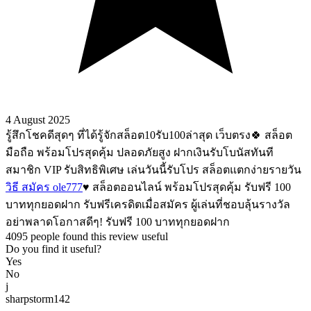
4 August 2025
รู้สึกโชคดีสุดๆ ที่ได้รู้จักสล็อต10รับ100ล่าสุด เว็บตรง🍀 สล็อต
มือถือ พร้อมโปรสุดคุ้ม ปลอดภัยสูง ฝากเงินรับโบนัสทันที
สมาชิก VIP รับสิทธิพิเศษ เล่นวันนี้รับโปร สล็อตแตกง่ายรายวัน
วิธี สมัคร ole777
♥️ สล็อตออนไลน์ พร้อมโปรสุดคุ้ม รับฟรี 100
บาททุกยอดฝาก รับฟรีเครดิตเมื่อสมัคร ผู้เล่นที่ชอบลุ้นรางวัล
อย่าพลาดโอกาสดีๆ! รับฟรี 100 บาททุกยอดฝาก
4095 people found this review useful
Do you find it useful?
Yes
No
j
sharpstorm142