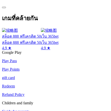
เกมที่คล้ายกัน
สล็อต 888 ฟรีเครดิต 50
เว็บ 365bet
สล็อต 888 ฟรีเครดิต 50
เว็บ 365bet
4.9 ★
4.9 ★
Google Play
Play Pass
Play Points
gift card
Redeem
Refund Policy
Children and family