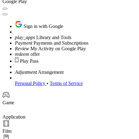
Google Play
Sign in with Google
play_apps
Library and Tools
Payment
Payments and Subscriptions
Review
My Activity on Google Play
redeem
offer
Play Pass
Adjustment
Arrangement
Personal Policy
•
Terms of Service
Game
Application
Film