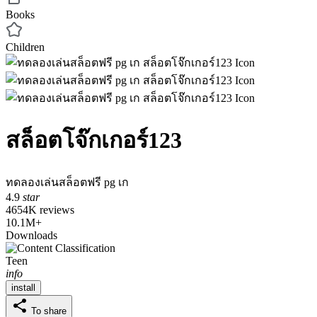
Books
Children
สล็อตโจ๊กเกอร์123
ทดลองเล่นสล็อตฟรี pg เก
4.9
star
4654K reviews
10.1M+
Downloads
Teen
info
install
To share