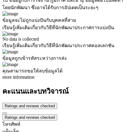
ไป ขึ้นอยู่กับการใช้งาน ภูมิภาค และอายุ
ข้อมูลต่อไปนี้จัดทำ
โดยนักพัฒนา ซึ่งอาจได้รับการอัปเดตเป็นระยะๆ
ข้อมูลจะไม่ถูกแบ่งปันกับบุคคลที่สาม
เรียนรู้เพิ่มเติมเกี่ยวกับวิธีที่นักพัฒนาประกาศการแบ่งปัน
No data is collected
เรียนรู้เพิ่มเติมเกี่ยวกับวิธีที่นักพัฒนาประกาศคอลเลกชัน
ข้อมูลถูกเข้ารหัสระหว่างการส่ง
คุณสามารถขอให้ลบข้อมูลได้
more information
คะแนนและบทวิจารณ์
Ratings and reviews checked
Ratings and reviews checked
โทรศัพท์
แท็บเล็ต