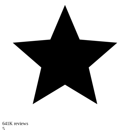
641K reviews
5