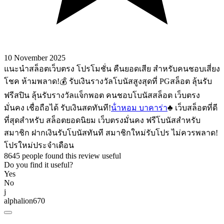
10 November 2025
แนะนำสล็อตเว็บตรง โปรโมชั่น คืนยอดเสีย สำหรับคนชอบเสี่ยง
โชค ห้ามพลาด!💰 รับเงินรางวัลโบนัสสูงสุดที่ PGสล็อต ลุ้นรับ
ฟรีสปิน ลุ้นรับรางวัลแจ็กพอต คนชอบโบนัสสล็อต เว็บตรง
มั่นคง เชื่อถือได้ รับเงินสดทันที!
น้ําหอม บาคาร่า
♣️ เว็บสล็อตที่ดี
ที่สุดสำหรับ สล็อตยอดนิยม เว็บตรงมั่นคง ฟรีโบนัสสำหรับ
สมาชิก ฝากเงินรับโบนัสทันที สมาชิกใหม่รับโปร ไม่ควรพลาด!
โปรใหม่ประจำเดือน
8645 people found this review useful
Do you find it useful?
Yes
No
j
alphalion670