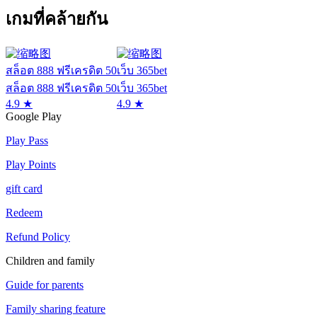
เกมที่คล้ายกัน
สล็อต 888 ฟรีเครดิต 50
เว็บ 365bet
สล็อต 888 ฟรีเครดิต 50
เว็บ 365bet
4.9 ★
4.9 ★
Google Play
Play Pass
Play Points
gift card
Redeem
Refund Policy
Children and family
Guide for parents
Family sharing feature