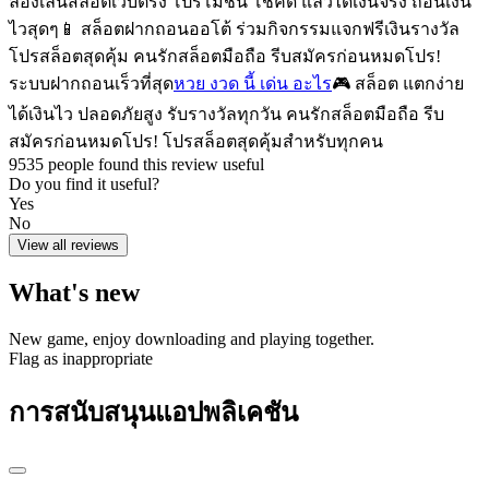
ลองเล่นสล็อตเว็บตรง โปรโมชั่น โชคดี แล้วได้เงินจริง ถอนเงิน
ไวสุดๆ📱 สล็อตฝากถอนออโต้ ร่วมกิจกรรมแจกฟรีเงินรางวัล
โปรสล็อตสุดคุ้ม คนรักสล็อตมือถือ รีบสมัครก่อนหมดโปร!
ระบบฝากถอนเร็วที่สุด
หวย งวด นี้ เด่น อะไร
🎮 สล็อต แตกง่าย
ได้เงินไว ปลอดภัยสูง รับรางวัลทุกวัน คนรักสล็อตมือถือ รีบ
สมัครก่อนหมดโปร! โปรสล็อตสุดคุ้มสำหรับทุกคน
9535 people found this review useful
Do you find it useful?
Yes
No
View all reviews
What's new
New game, enjoy downloading and playing together.
Flag as inappropriate
การสนับสนุนแอปพลิเคชัน