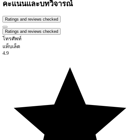
คะแนนและบทวิจารณ์
Ratings and reviews checked
Ratings and reviews checked
โทรศัพท์
แท็บเล็ต
4.9