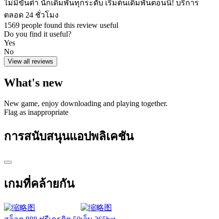
ไม่มีขั้นต่ำ นักเดิมพันทุกระดับ เริ่มต้นเดิมพันตอนนี้! บริการ
ตลอด 24 ชั่วโมง
1569 people found this review useful
Do you find it useful?
Yes
No
View all reviews
What's new
New game, enjoy downloading and playing together.
Flag as inappropriate
การสนับสนุนแอปพลิเคชัน
เกมที่คล้ายกัน