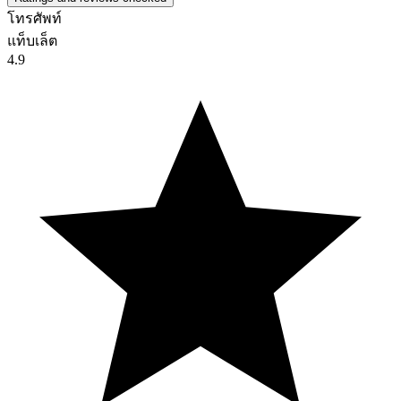
โทรศัพท์
แท็บเล็ต
4.9