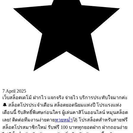
7 April 2025
เว็บสล็อตเดโม้ ฝากไว แจกจริง จ่ายไว บริการประทับใจมากค่ะ
🔔 สล็อตโปรประจำเดือน สล็อตยอดนิยมแห่งปี โปรแรงแห่ง
เดือนนี้ รับสิทธิ์พิเศษก่อนใคร ผู้เล่นคาสิโนออนไลน์ หมุนสล็อต
เลย! ติดต่อทีมงานง่ายดาย
หวยหม่ำ
🚀 โปรสล็อตสำหรับสายฟรี
สล็อตโปรสมาชิกใหม่ รับฟรี 100 บาททุกยอดฝาก ฝากถอนง่าย