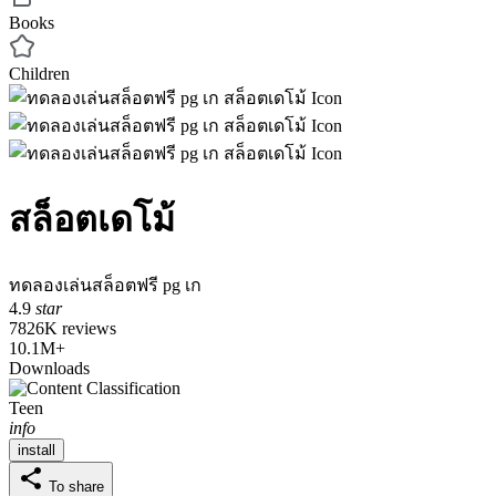
Books
Children
สล็อตเดโม้
ทดลองเล่นสล็อตฟรี pg เก
4.9
star
7826K reviews
10.1M+
Downloads
Teen
info
install
To share