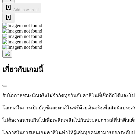
Add to wishlist
เกี่ยวกับเกมนี้
รับโอกาสชนะเงินจริงไม่จำกัดทุกวันกับคาสิโนที่เชื่อถือได้และโ
โอกาสในการเปิดบัญชีและคาสิโนฟรีด้วยเงินจริงเพื่อสัมผัสประ
ไม่ต้องรอนานเกินไปเพื่อเพลิดเพลินไปกับประสบการณ์ที่น่าตื่นเต้
โอกาสในการเล่นเกมคาสิโนทำให้ผู้เล่นทุกคนสามารถยกระดับปร