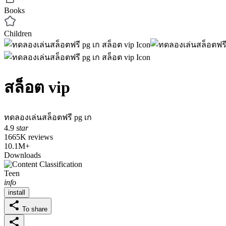
Books
Children
สล็อต vip
ทดลองเล่นสล็อตฟรี pg เก
4.9
star
1665K reviews
10.1M+
Downloads
Teen
info
install
To share