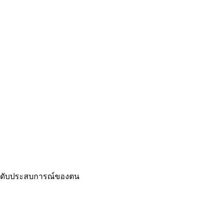
กระดับประสบการณ์ของตน