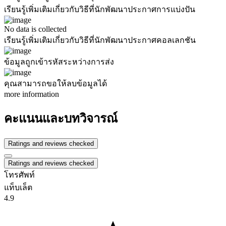
เรียนรู้เพิ่มเติมเกี่ยวกับวิธีที่นักพัฒนาประกาศการแบ่งปัน
No data is collected
เรียนรู้เพิ่มเติมเกี่ยวกับวิธีที่นักพัฒนาประกาศคอลเลกชัน
ข้อมูลถูกเข้ารหัสระหว่างการส่ง
คุณสามารถขอให้ลบข้อมูลได้
more information
คะแนนและบทวิจารณ์
Ratings and reviews checked
Ratings and reviews checked
โทรศัพท์
แท็บเล็ต
4.9