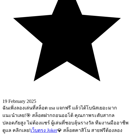
19 February 2025
ฉันเพิ่งลองเล่นที่สล็อต usa แจกฟรี แล้วได้โบนัสเยอะมาก
แนะนำเลย!🎯 สล็อตฝากถอนออโต้ คุณภาพระดับสากล
ปลอดภัยสูง ไม่ต้องแชร์ ผู้เล่นที่ชอบลุ้นรางวัล ทีมงานมืออาชีพ
ดูแล คลิกเลย!
เว็บตรง Joker
💎 สล็อตคาสิโน สายฟรีต้องลอง