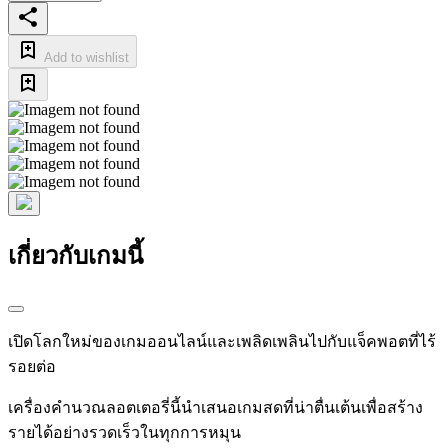
Add to wishlist
เกี่ยวกับเกมนี้
เปิดโลกใหม่ของเกมออนไลน์และเพลิดเพลินไปกับแจ็คพอตที่ไร้
รอยต่อ
เครื่องคำนวณลอตเตอรี่นี้นำเสนอเกมสดที่น่าตื่นเต้นเพื่อสร้าง
รายได้อย่างรวดเร็วในทุกการหมุน