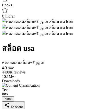
Books
Children
สล็อต usa
ทดลองเล่นสล็อตฟรี pg เก
4.9
star
4408K reviews
10.1M+
Downloads
Teen
info
install
To share