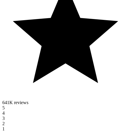
641K reviews
5
4
3
2
1