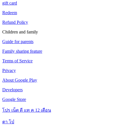
gift card
Redeem
Refund Policy
Children and family
Guide for parents
Family sharing feature
Terms of Service
Privacy
About Google Play
Developers
Google Store
โปร เน็ต ดี แท ค 12 เดือน
ตา โบ๋