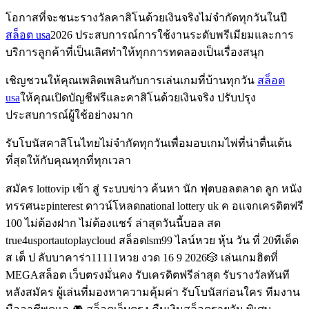
โอกาสที่จะชนะรางวัลคาสิโนด้วยเงินจริงไม่จำกัดทุกวันในปี
สล็อต usa
2026 ประสบการณ์การใช้งานระดับพรีเมียมและการ
บริการลูกค้าที่เป็นเลิศทำให้ทุกการทดลองเป็นเรื่องสนุก
เชิญชวนให้คุณเพลิดเพลินกับการเล่นเกมที่บ้านทุกวัน
สล็อต
usa
ให้คุณเปิดบัญชีฟรีและคาสิโนด้วยเงินจริง ปรับปรุง
ประสบการณ์ผู้ใช้อย่างมาก
รับโบนัสคาสิโนไทยไม่จำกัดทุกวันเพื่อมอบเกมไพ่ที่น่าตื่นเต้น
ที่สุดให้กับคุณทุกที่ทุกเวลา
สมัคร lottovip เข้า สู่ ระบบข่าว ค้นหา นัก ฟุตบอลตลาด ลูก หนัง
ทรรศนะpinterest ดาวน์โหลดnational lottery uk ค อแจกเครดิตฟรี
100 ไม่ต้องฝาก ไม่ต้องแชร์ ล่าสุดวันนี้บอล สด
true4usportautoplaycloud สล็อตlsm99 ไลน์หวย หุ้น วัน ที่ 20ทีเด็ด
ส เต็ ป ลับบาคาร่า11111หวย งวด 16 9 2026🎲 เล่นเกมฮิตที่
MEGAสล็อต เว็บตรงมั่นคง รับเครดิตฟรีล่าสุด รับรางวัลทันที
หลังสมัคร ผู้เล่นที่มองหาความคุ้มค่า รับโบนัสก่อนใคร ทีมงาน