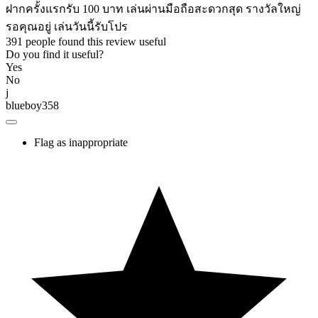
ฝากครั้งแรกรับ 100 บาท เล่นผ่านมือถือสะดวกสุด รางวัลใหญ่
รอคุณอยู่ เล่นวันนี้รับโปร
391 people found this review useful
Do you find it useful?
Yes
No
j
blueboy358
Flag as inappropriate