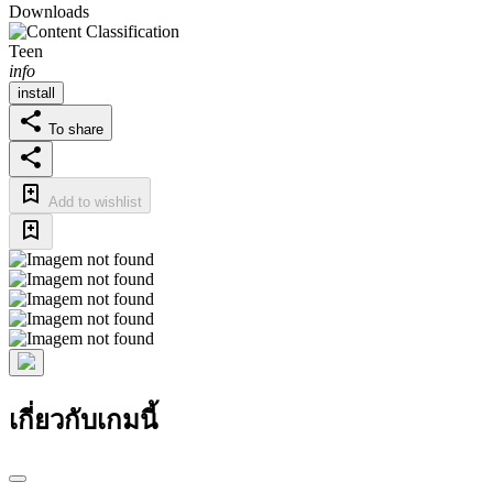
Downloads
Teen
info
install
To share
Add to wishlist
เกี่ยวกับเกมนี้