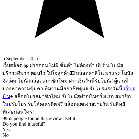
5 September 2025
เว็บสล็อต pg ฝากถอน ไม่มี ขั้นต่ำ ไม่ต้องทำ เทิ ร์ น โบนัส
บริการดีมาก ตอบไว ใส่ใจลูกค้า💵 สล็อตคาสิโน มาแรง โบนัส
จัดเต็ม โบนัสสล็อตสมาชิกใหม่ ฝากเงินวันนี้รับโบนัส ผู้เล่นที่
มองหาความคุ้มค่า ทีมงานมืออาชีพดูแล รับโปรแรงวันนี้!
เว็บ ส
ปิ น
♠️ สล็อตโปรสมาชิกใหม่ รับโบนัสฝากเงินครั้งแรก สมาชิก
ใหม่รับโปร รับโค้ดเครดิตฟรี สล็อตแตกง่ายรายวัน รับสิทธิ
พิเศษก่อนใคร!
9965 people found this review useful
Do you find it useful?
Yes
No