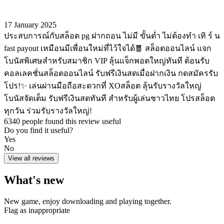
17 January 2025
ประสบการณ์กับสล็อต pg ฝากถอน ไม่มี ขั้นต่ำ ไม่ต้องทำ เทิ ร์ น
fast payout เหมือนมีเพื่อนใหม่ที่ไว้ใจได้🧧 สล็อตออนไลน์ แจก
โบนัสพิเศษสำหรับสมาชิก VIP ลุ้นแจ็กพอตใหญ่ทันที ต้อนรับ
คอลเลคชั่นสล็อตออนไลน์ รับฟรีเงินสดเมื่อฝากเงิน กดสมัครรับ
โปร!✨ เล่นผ่านมือถือสะดวกที่ XOสล็อต ลุ้นรับรางวัลใหญ่
โบนัสจัดเต็ม รับฟรีเงินสดทันที สำหรับผู้เล่นชาวไทย โปรสล็อต
ทุกวัน ร่วมรับรางวัลใหญ่!
6340 people found this review useful
Do you find it useful?
Yes
No
View all reviews
What's new
New game, enjoy downloading and playing together.
Flag as inappropriate