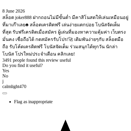
8 June 2026
สล็อต joker888 ฝากถอนไม่มีขั้นต่ำ มีคาสิโนสดให้เล่นเหมือนอยู่
ที่มาเก๊าเลย♣️ สล็อตเครดิตฟรี เล่นง่ายแตกบ่อย โบนัสจัดเต็ม
ที่สุด รับฟรีเครดิตเมื่อสมัคร ผู้เล่นที่มองหาความคุ้มค่า เว็บตรง
มั่นคง เชื่อถือได้ กดสมัครรับโปร!🚀 เดิมพันง่ายๆกับ สล็อตมือ
ถือ รับโค้ดเครดิตฟรี โบนัสจัดเต็ม ร่วมสนุกได้ทุกวัน นักล่า
โบนัส โปรใหม่ประจำเดือน คลิกเลย!
3491 people found this review useful
Do you find it useful?
Yes
No
j
calmlight470
Flag as inappropriate