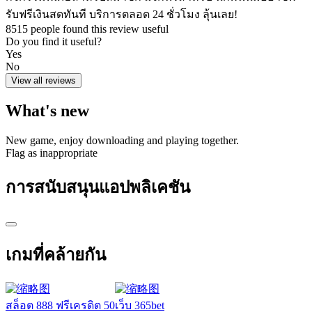
รับฟรีเงินสดทันที บริการตลอด 24 ชั่วโมง ลุ้นเลย!
8515 people found this review useful
Do you find it useful?
Yes
No
View all reviews
What's new
New game, enjoy downloading and playing together.
Flag as inappropriate
การสนับสนุนแอปพลิเคชัน
เกมที่คล้ายกัน
สล็อต 888 ฟรีเครดิต 50
เว็บ 365bet