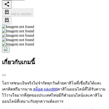
Add to wishlist
เกี่ยวกับเกมนี้
โอกาสชนะเงินจริงไม่จำกัดทุกวันด้วยคาสิโนที่เชื่อถือได้และ
เครดิตฟรีมากมาย
สล็อต joker888
คาสิโนออนไลน์ที่ได้รับความ
ไว้วางใจมากที่สุดของประเทศไทยมีกีฬาออนไลน์และคาสิโน
ออนไลน์ที่เหมาะกับทุกความต้องการ