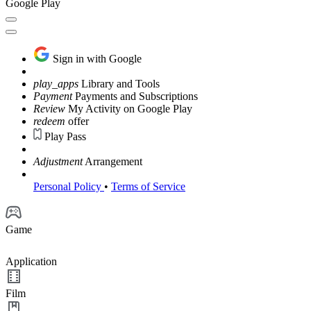
Google Play
Sign in with Google
play_apps
Library and Tools
Payment
Payments and Subscriptions
Review
My Activity on Google Play
redeem
offer
Play Pass
Adjustment
Arrangement
Personal Policy
•
Terms of Service
Game
Application
Film