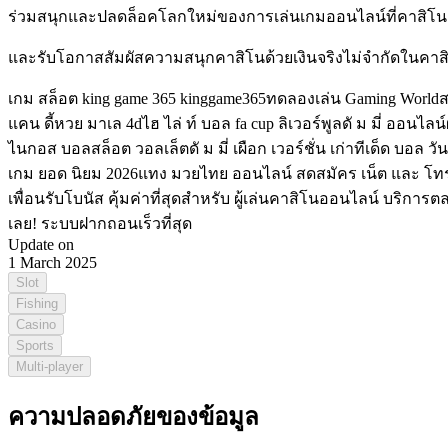
ร่วมสนุกและปลดล็อคโลกใหม่ของการเล่นเกมออนไลน์ที่คาสิโนเงิ
และรับโอกาสสัมผัสความสนุกคาสิโนด้วยเงินจริงไม่จำกัดในคาส
เกม สล็อต king game 365 kinggame365ทดลองเล่น Gaming Worldสล็
แคน ดี้หวย มาเล 4dไฮ ไล่ ท์ บอล fa cup ลิเวอร์พูลดั ม มี่ ออน
ไนกอส บอลสล็อต วอลเล็ตดั ม มี่ เผือก เวอร์ชั่น เก่าทีเด็ด บอล ว
เกม ยอด นิยม 2026แทง มวยไทย ออนไลน์ สดสมัคร เน็ต และ โทร
เพื่อนรับโบนัส คุ้มค่าที่สุดสำหรับ ผู้เล่นคาสิโนออนไลน์ บริการต
เลย! ระบบฝากถอนเร็วที่สุด
Update on
1 March 2025
Slot
Fishing
Casino
Sports
Multi-player
ความปลอดภัยของข้อมูล