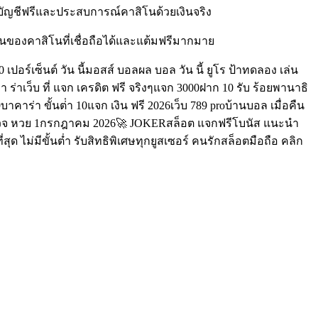
บัญชีฟรีและประสบการณ์คาสิโนด้วยเงินจริง
ต้นของคาสิโนที่เชื่อถือได้และแต้มฟรีมากมาย
ร์เซ็นต์ วัน นี้มอสส์ บอลผล บอล วัน นี้ ยูโร ป้าทดลอง เล่น
ร่าเว็บ ที่ แจก เครดิต ฟรี จริงๆแจก 3000ฝาก 10 รับ ร้อยพานาธิ
คาร่า ขั้นต่ํา 10แจก เงิน ฟรี 2026เว็บ 789 proบ้านบอล เมื่อคืน
ลตรวจ หวย 1กรกฎาคม 2026🚀 JOKERสล็อต แจกฟรีโบนัส แนะนำ
ุด ไม่มีขั้นต่ำ รับสิทธิพิเศษทุกยูสเซอร์ คนรักสล็อตมือถือ คลิก