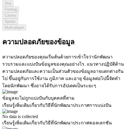
Slot
Fishing
Casino
Sports
Multi-player
ความปลอดภัยของข้อมูล
ความปลอดภัยของคุณเริ่มต้นด้วยการเข้าใจว่านักพัฒนา
รวบรวมและแบ่งปันข้อมูลของคุณอย่างไร.
แนวทางปฏิบัติด้าน
ความปลอดภัยและความเป็นส่วนตัวของข้อมูลอาจแตกต่างกัน
ไป ขึ้นอยู่กับการใช้งาน ภูมิภาค และอายุ
ข้อมูลต่อไปนี้จัดทำ
โดยนักพัฒนา ซึ่งอาจได้รับการอัปเดตเป็นระยะๆ
ข้อมูลจะไม่ถูกแบ่งปันกับบุคคลที่สาม
เรียนรู้เพิ่มเติมเกี่ยวกับวิธีที่นักพัฒนาประกาศการแบ่งปัน
No data is collected
เรียนรู้เพิ่มเติมเกี่ยวกับวิธีที่นักพัฒนาประกาศคอลเลกชัน