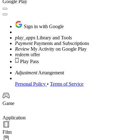
Google Play
Sign in with Google
play_apps
Library and Tools
Payment
Payments and Subscriptions
Review
My Activity on Google Play
redeem
offer
Play Pass
Adjustment
Arrangement
Personal Policy
•
Terms of Service
Game
Application
Film