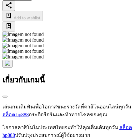
Add to wishlist
เกี่ยวกับเกมนี้
เล่นเกมเดิมพันเพื่อโอกาสชนะรางวัลที่คาสิโนออนไลน์ทุกวัน
สล็อต hp888
กระตือรือร้นและท้าทายโชคของคุณ
โอกาสคาสิโนในประเทศไทยจะทำให้คุณตื่นเต้นทุกวัน
สล็อต
hp888
ปรับปรุงประสบการณ์ผู้ใช้อย่างมาก