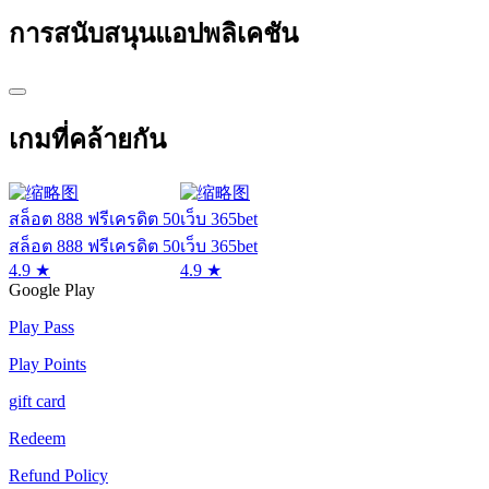
การสนับสนุนแอปพลิเคชัน
เกมที่คล้ายกัน
สล็อต 888 ฟรีเครดิต 50
เว็บ 365bet
สล็อต 888 ฟรีเครดิต 50
เว็บ 365bet
4.9 ★
4.9 ★
Google Play
Play Pass
Play Points
gift card
Redeem
Refund Policy