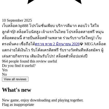
10 September 2025
เว็บสล็อต hp888 โปรโมชั่นเพียบ บริการดีมาก ตอบไว ใส่ใจ
ลูกค้า🎲 สล็อตโบนัสสูง เจ้าแรกในไทย โปรสล็อตสายฟรี หมุน
สล็อตตอนนี้ สายปั่นสล็อตห้ามพลาด ร่วมรับรางวัลใหญ่! เว็บ
ตรงมั่นคง เชื่อถือได้
ตรวจ หวย 2 มิถุนายน 2026
💎 MEGAสล็อต
แตกง่ายได้เงินไว รับโค้ดเครดิตฟรี รับรางวัลทันทีหลังสมัคร ผู้
เล่นสายกิจกรรม เติมเงินรับโปร! สล็อตตัวท็อปแห่งปี
964 people found this review useful
Do you find it useful?
Yes
No
View all reviews
What's new
New game, enjoy downloading and playing together.
Flag as inappropriate