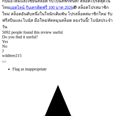
กับมือใหม่และเซียนสล็อต รับโบนัสฟรีทันที! สล็อตโปรดีสุดใน
ไทย
แอดไลน์ รับเครดิตฟรี 100 บาท 2026
🎁 สล็อตโปรสมาชิก
ใหม่ สล็อตอันดับหนึ่งในใจนักเดิมพัน โปรสล็อตสมาชิกใหม่ รับ
ฟรีสปินและโบนัส มือใหม่หัดหมุนสล็อต ลองวันนี้! โบนัสประจำ
วัน
5092 people found this review useful
Do you find it useful?
Yes
No
J
wildtree215
Flag as inappropriate