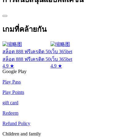
เกมที่คล้ายกัน
สล็อต 888 ฟรีเครดิต 50
เว็บ 365bet
สล็อต 888 ฟรีเครดิต 50
เว็บ 365bet
4.9 ★
4.9 ★
Google Play
Play Pass
Play Points
gift card
Redeem
Refund Policy
Children and family