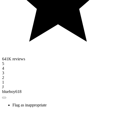
641K reviews
5
4
3
2
1
J
blueboy618
Flag as inappropriate