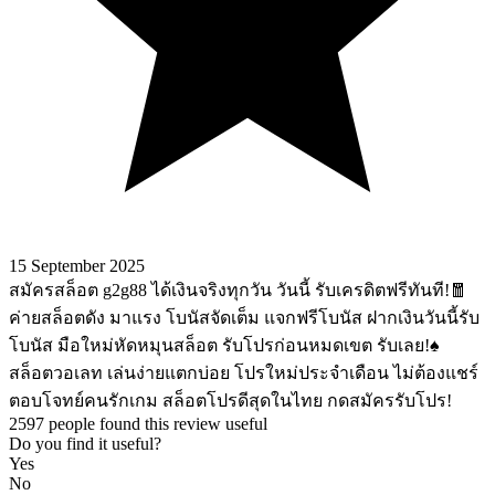
15 September 2025
สมัครสล็อต g2g88 ได้เงินจริงทุกวัน วันนี้ รับเครดิตฟรีทันที!🧧
ค่ายสล็อตดัง มาแรง โบนัสจัดเต็ม แจกฟรีโบนัส ฝากเงินวันนี้รับ
โบนัส มือใหม่หัดหมุนสล็อต รับโปรก่อนหมดเขต รับเลย!♠️
สล็อตวอเลท เล่นง่ายแตกบ่อย โปรใหม่ประจำเดือน ไม่ต้องแชร์
ตอบโจทย์คนรักเกม สล็อตโปรดีสุดในไทย กดสมัครรับโปร!
2597 people found this review useful
Do you find it useful?
Yes
No