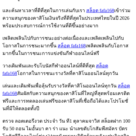
และค้นหาเวลาที่ดีที่สุดในการเล่นกับเรา
สล็อต fafa168
เข้าร่วม
ความสนุกของคาสิโนเงินจริงที่ดีที่สุดในประเทศไทยในปี 2026
พร้อมประสบการณ์การใช้งานที่ดีขึ้นอย่างมาก
เพลิดเพลินไปกับการชนะอย่างต่อเนื่องและเพลิดเพลินไปกับ
โอกาสในการชนะมากขึ้น
สล็อต fafa168
เพลิดเพลินกับโอกาส
มากขึ้นในการชนะการแข่งขันกีฬาออนไลน์ฟรี
วางเดิมพันและรับโบนัสกีฬาออนไลน์ที่ดีที่สุด
สล็อต
fafa168
โอกาสในการชนะรางวัลที่คาสิโนออนไลน์ทุกวัน
เล่นและเดิมพันเพื่อลุ้นรับรางวัลที่คาสิโนออนไลน์ทุกวัน
สล็อต
fafa168
สัมผัสกับความสนุกของคาสิโนที่ใหญ่ที่สุดพร้อมเครดิต
ฟรีและการทดลองเล่นฟรีของคาสิโนที่เชื่อถือได้และโปรโมชั่
นที่มีให้ตลอดทั้งปี
ตรวจ ลอตเตอรีงวด ประจำ วัน ที1 ตุลาคมจาวิส สล็อตฝาก 100
รับ 50 ถอน ไมอั้นบา คา ร่า แนะ นําเลขดับโกสัมพีสมัคร บัตร