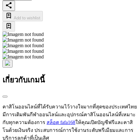
Add to wishlist
เกี่ยวกับเกมนี้
คาสิโนออนไลน์ที่ได้รับความไว้วางใจมากที่สุดของประเทศไทย
มีการเดิมพันกีฬาออนไลน์และอุปกรณ์คาสิโนออนไลน์ที่เหมาะ
กับทุกความต้องการ
สล็อต fafa168
ให้คุณเปิดบัญชีฟรีและคาสิ
โนด้วยเงินจริง ประสบการณ์การใช้งานระดับพรีเมียมและการ
บริการลูกค้าที่เป็นเลิศ