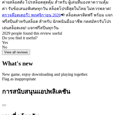
ค่ายสล็อตดัง โปรสล็อตสุดคุ้ม สำหรับ ผู้เล่นที่มองหาความคุ้ม
ค่า รับข้อเสนอพิเศษทุกวัน สล็อตโปรดีสุดในไทย ไม่ควรพลาด!
ตรวจล๊อตเตอรี1 พฤศจิกายน 2026
📢 สล็อตเครดิตฟรี พร้อม แจก
ฟรีสปินสำหรับสล็อต สำหรับ นักพนันมืออาชีพ กดสมัครรับโปร
เล่นสล็อตเลย! แจกฟรีสปินทุกวัน
2029 people found this review useful
Do you find it useful?
Yes
No
View all reviews
What's new
New game, enjoy downloading and playing together.
Flag as inappropriate
การสนับสนุนแอปพลิเคชัน