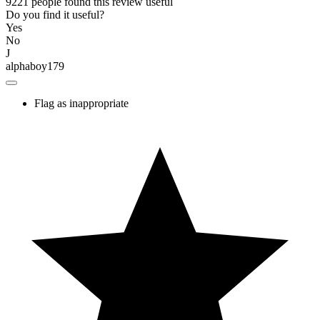
9221 people found this review useful
Do you find it useful?
Yes
No
J
alphaboy179
Flag as inappropriate