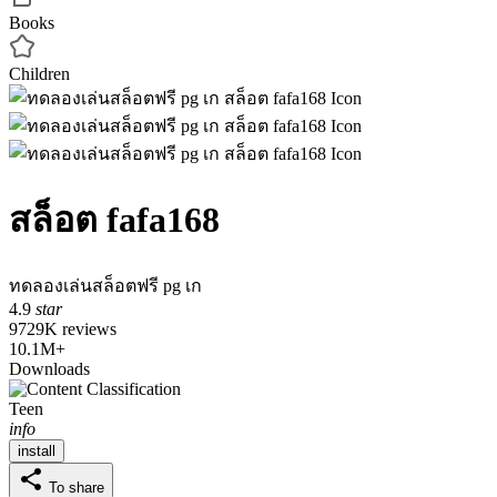
Books
Children
สล็อต fafa168
ทดลองเล่นสล็อตฟรี pg เก
4.9
star
9729K reviews
10.1M+
Downloads
Teen
info
install
To share