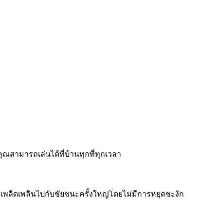
ณสามารถเล่นได้ที่บ้านทุกที่ทุกเวลา
เพลิดเพลินไปกับชัยชนะครั้งใหญ่โดยไม่มีการหยุดชะงัก