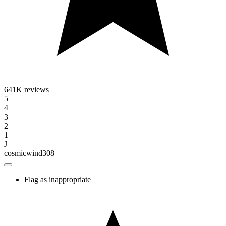
641K reviews
5
4
3
2
1
J
cosmicwind308
Flag as inappropriate