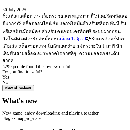
30 July 2025
ตั้งแต่เล่นสล็อต 777 เว็บตรง วอเลท สนุกมาก ก็ไม่เคยผิดหวังเลย
ดีมากๆ💳 สล็อตออนไลน์ รับ แจกฟรีสปินสำหรับสล็อต ทันที รับ
ฟรีเครดิตเมื่อสมัคร สำหรับ คนชอบเครดิตฟรี ระบบฝากถอน
อัตโนมัติ สมัครรับสิทธิ์พิเศษ
สล็อต 123goal
🤑 รับเครดิตฟรีทันที
เมื่อเล่น สล็อตวอลเลท โบนัสแตกง่าย สมัครง่ายใน 1 นาที นัก
เดิมพันสายสล็อต อย่าพลาดโอกาสดีๆ! ความปลอดภัยระดับ
สากล
5299 people found this review useful
Do you find it useful?
Yes
No
View all reviews
What's new
New game, enjoy downloading and playing together.
Flag as inappropriate