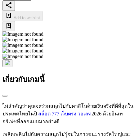
Add to wishlist
เกี่ยวกับเกมนี้
ไม่สำคัญว่าคุณจะร่วมสนุกไปกับคาสิโนด้วยเงินจริงที่ดีที่สุดใน
ประเทศไทยในปี
สล็อต 777 เว็บตรง วอเลท
2026 ด้วยอินเท
อร์เฟซที่ออกแบบมาอย่างดี
เพลิดเพลินไปกับความสนุกไม่รู้จบในการชนะรางวัลใหญ่และ