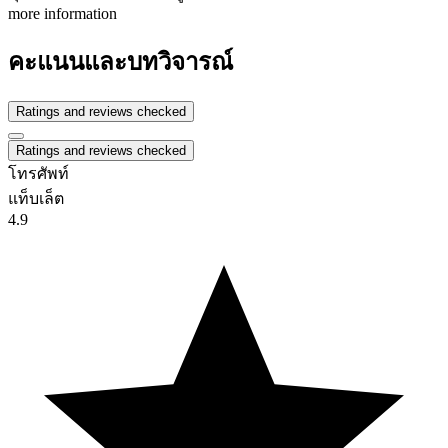
more information
คะแนนและบทวิจารณ์
Ratings and reviews checked
Ratings and reviews checked
โทรศัพท์
แท็บเล็ต
4.9