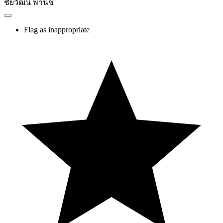
ชัยวัฒน์ พานิช
Flag as inappropriate