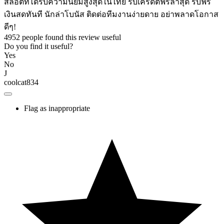
สล็อตที่ได้รับความนิยมสูงสุดในไทย รับเครดิตฟรีล่าสุด รับฟรี
เงินสดทันที นักล่าโบนัส ติดต่อทีมงานง่ายดาย อย่าพลาดโอกาส
ดีๆ!
4952 people found this review useful
Do you find it useful?
Yes
No
J
coolcat834
Flag as inappropriate