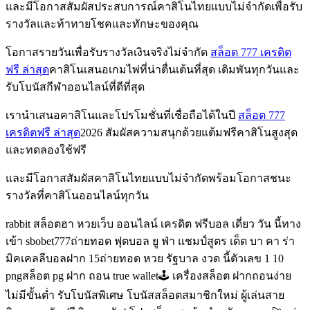
และมีโอกาสสัมผัสประสบการณ์คาสิโนไทยแบบไม่จำกัดเพื่อรับ
รางวัลและท้าทายโชคและทักษะของคุณ
โอกาสรายวันเพื่อรับรางวัลเงินจริงไม่จำกัด
สล็อต 777 เครดิต
ฟรี ล่าสุด
คาสิโนเสนอเกมไพ่ที่น่าตื่นเต้นที่สุด เดิมพันทุกวันและ
รับโบนัสกีฬาออนไลน์ที่ดีที่สุด
เรานำเสนอคาสิโนและโปรโมชั่นที่เชื่อถือได้ในปี
สล็อต 777
เครดิตฟรี ล่าสุด
2026 สัมผัสความสนุกด้วยแต้มฟรีคาสิโนสูงสุด
และทดลองใช้ฟรี
และมีโอกาสสัมผัสคาสิโนไทยแบบไม่จำกัดพร้อมโอกาสชนะ
รางวัลที่คาสิโนออนไลน์ทุกวัน
rabbit สล็อตฮา หวยเว็บ ออนไลน์ เครดิต ฟรีบอล เดี่ยว วัน นี้ทาง
เข้า sbobet777ถ่ายทอด ฟุตบอล ยู ฟ่า แชมป์สูตร เด็ด บา คา ร่า
มิคเคลลีบอลฝาก 15ถ่ายทอด หวย รัฐบาล งวด นี้ตัวเลข 1 10
pngสล็อต pg ฝาก ถอน true wallet🕹️ เครื่องสล็อต ฝากถอนง่าย
ไม่มีขั้นต่ำ รับโบนัสพิเศษ โบนัสสล็อตสมาชิกใหม่ ผู้เล่นสาย