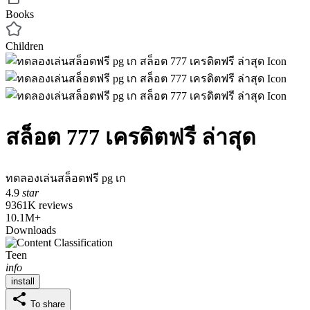
Books
Children
สล็อต 777 เครดิตฟรี ล่าสุด
ทดลองเล่นสล็อตฟรี pg เก
4.9
star
9361K reviews
10.1M+
Downloads
Teen
info
install
To share