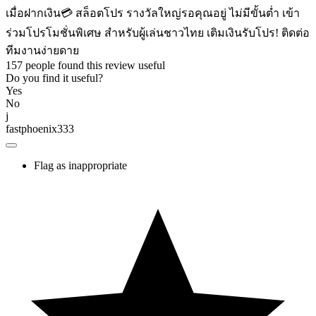
เมื่อฝากเงิน💳 สล็อตโปร รางวัลใหญ่รอคุณอยู่ ไม่มีขั้นต่ำ เข้า
ร่วมโปรโมชั่นพิเศษ สำหรับผู้เล่นชาวไทย เติมเงินรับโปร! ติดต่อ
ทีมงานง่ายดาย
157 people found this review useful
Do you find it useful?
Yes
No
j
fastphoenix333
Flag as inappropriate