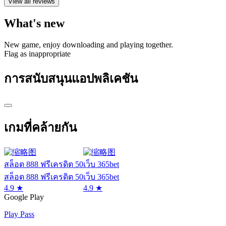
View all reviews
What's new
New game, enjoy downloading and playing together.
Flag as inappropriate
การสนับสนุนแอปพลิเคชัน
เกมที่คล้ายกัน
สล็อต 888 ฟรีเครดิต 50
เว็บ 365bet
สล็อต 888 ฟรีเครดิต 50
เว็บ 365bet
4.9 ★
4.9 ★
Google Play
Play Pass