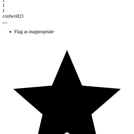
1
J
coolwolf21
Flag as inappropriate