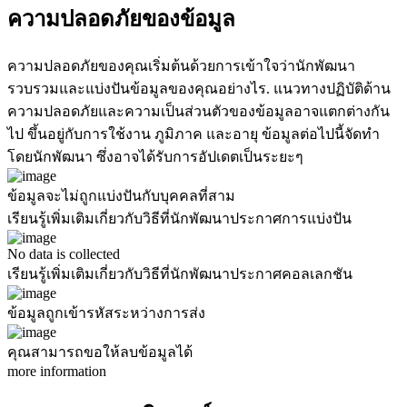
ความปลอดภัยของข้อมูล
ความปลอดภัยของคุณเริ่มต้นด้วยการเข้าใจว่านักพัฒนา
รวบรวมและแบ่งปันข้อมูลของคุณอย่างไร.
แนวทางปฏิบัติด้าน
ความปลอดภัยและความเป็นส่วนตัวของข้อมูลอาจแตกต่างกัน
ไป ขึ้นอยู่กับการใช้งาน ภูมิภาค และอายุ
ข้อมูลต่อไปนี้จัดทำ
โดยนักพัฒนา ซึ่งอาจได้รับการอัปเดตเป็นระยะๆ
ข้อมูลจะไม่ถูกแบ่งปันกับบุคคลที่สาม
เรียนรู้เพิ่มเติมเกี่ยวกับวิธีที่นักพัฒนาประกาศการแบ่งปัน
No data is collected
เรียนรู้เพิ่มเติมเกี่ยวกับวิธีที่นักพัฒนาประกาศคอลเลกชัน
ข้อมูลถูกเข้ารหัสระหว่างการส่ง
คุณสามารถขอให้ลบข้อมูลได้
more information