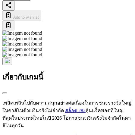
Add to wishlist
เกี่ยวกับเกมนี้
เพลิดเพลินไปกับความสนุกอย่างต่อเนื่องในการชนะรางวัลใหญ่
ในคาสิโนด้วยเงินจริงไม่จำกัด
สล็อต 282
ลุ้นแจ็คพอตที่ใหญ่
ที่สุดในประเทศไทยในปี 2026 โอกาสชนะเงินจริงไม่จำกัดในคา
สิโนทุกวัน