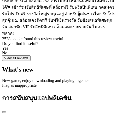
ประสบการณ์กับสล็อต 282 โปรโมชั่น เหมือนมีเพื่อนใหม่ที่ไว้ใจ
ได้🌟 เข้าร่วมรับสิทธิพิเศษที่ สล็อตฟรี รับฟรีสปินพิเศษ กดสมัคร
รับโปร รับฟรี รางวัลใหญ่รอคุณอยู่ สำหรับผู้เล่นชาวไทย รับโปร
สุดคุ้ม!💵 สล็อตเครดิตฟรี รับฟรีเงินรางวัล รับข้อเสนอพิเศษทุก
วัน สมาชิก VIP รับสิทธิพิเศษ สล็อตแตกง่ายรายวัน ไม่ควร
พลาด!
2528 people found this review useful
Do you find it useful?
Yes
No
View all reviews
What's new
New game, enjoy downloading and playing together.
Flag as inappropriate
การสนับสนุนแอปพลิเคชัน