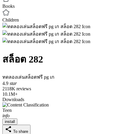
Books
Children
สล็อต 282
ทดลองเล่นสล็อตฟรี pg เก
4.9
star
2118K reviews
10.1M+
Downloads
Teen
info
install
To share