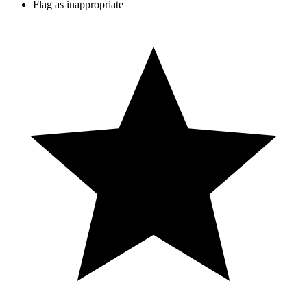
Flag as inappropriate