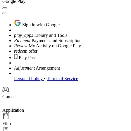
Google Play
Sign in with Google
play_apps
Library and Tools
Payment
Payments and Subscriptions
Review
My Activity on Google Play
redeem
offer
Play Pass
Adjustment
Arrangement
Personal Policy
•
Terms of Service
Game
Application
Film