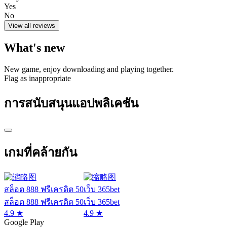
Yes
No
View all reviews
What's new
New game, enjoy downloading and playing together.
Flag as inappropriate
การสนับสนุนแอปพลิเคชัน
เกมที่คล้ายกัน
สล็อต 888 ฟรีเครดิต 50
เว็บ 365bet
สล็อต 888 ฟรีเครดิต 50
เว็บ 365bet
4.9 ★
4.9 ★
Google Play