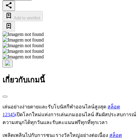
Add to wishlist
เกี่ยวกับเกมนี้
เล่นอย่างง่ายดายและรับโบนัสกีฬาออนไลน์สูงสุด
สล็อต
12345
เปิดโลกใหม่แห่งการเล่นเกมออนไลน์ สัมผัสประสบการณ์
ความสนุกได้ทุกวันและรับคะแนนฟรีทุกที่ทุกเวลา
เพลิดเพลินไปกับการชนะรางวัลใหญ่อย่างต่อเนื่อง
สล็อต