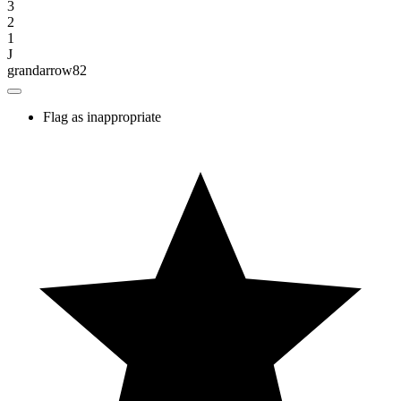
3
2
1
J
grandarrow82
Flag as inappropriate