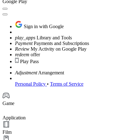
Google Play
Sign in with Google
play_apps
Library and Tools
Payment
Payments and Subscriptions
Review
My Activity on Google Play
redeem
offer
Play Pass
Adjustment
Arrangement
Personal Policy
•
Terms of Service
Game
Application
Film