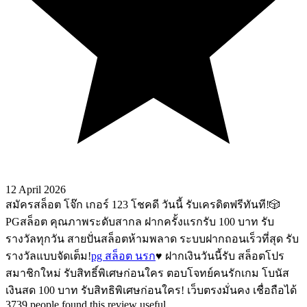
12 April 2026
สมัครสล็อต โจ๊ก เกอร์ 123 โชคดี วันนี้ รับเครดิตฟรีทันที!🎲
PGสล็อต คุณภาพระดับสากล ฝากครั้งแรกรับ 100 บาท รับ
รางวัลทุกวัน สายปั่นสล็อตห้ามพลาด ระบบฝากถอนเร็วที่สุด รับ
รางวัลแบบจัดเต็ม!
pg สล็อต นรก
♥️ ฝากเงินวันนี้รับ สล็อตโปร
สมาชิกใหม่ รับสิทธิ์พิเศษก่อนใคร ตอบโจทย์คนรักเกม โบนัส
เงินสด 100 บาท รับสิทธิพิเศษก่อนใคร! เว็บตรงมั่นคง เชื่อถือได้
3739 people found this review useful