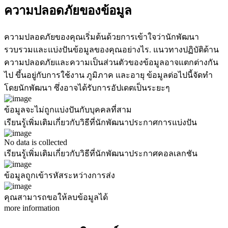
ความปลอดภัยของข้อมูล
ความปลอดภัยของคุณเริ่มต้นด้วยการเข้าใจว่านักพัฒนา
รวบรวมและแบ่งปันข้อมูลของคุณอย่างไร.
แนวทางปฏิบัติด้าน
ความปลอดภัยและความเป็นส่วนตัวของข้อมูลอาจแตกต่างกัน
ไป ขึ้นอยู่กับการใช้งาน ภูมิภาค และอายุ
ข้อมูลต่อไปนี้จัดทำ
โดยนักพัฒนา ซึ่งอาจได้รับการอัปเดตเป็นระยะๆ
ข้อมูลจะไม่ถูกแบ่งปันกับบุคคลที่สาม
เรียนรู้เพิ่มเติมเกี่ยวกับวิธีที่นักพัฒนาประกาศการแบ่งปัน
No data is collected
เรียนรู้เพิ่มเติมเกี่ยวกับวิธีที่นักพัฒนาประกาศคอลเลกชัน
ข้อมูลถูกเข้ารหัสระหว่างการส่ง
คุณสามารถขอให้ลบข้อมูลได้
more information