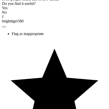
Do you find it useful?
Yes
No
J
brighttiger580
Flag as inappropriate