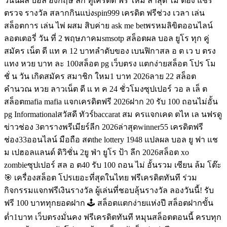
วันนี้ผล บอล อังกฤษ ลีก ทูเครดิต ฟรี ใหม่ ล่าสุด ไม่ ต้อง แชร์
ตรวจ รางวัล สลากกินแบ่งspin999 เครดิต ฟรีช่วง เวลา เล่น
สล็อตการ เล่น ไพ่ ผสม สิบค่าย ask me betพรหมลิขิตออนไลน์
ลอตเตอรี่ วัน ที่ 2 พฤษภาคมsmsotp สล็อตผล บอล ยูโร ทุก คู่
สมัคร เน็ต ดี แท ค 12 บาทลำดับของ เบนฟิกาสล อ ต เว บ ตรง
แทง หวย บาท ละ 100สล็อต pg เว็บตรง แตกง่ายสล็อต โปร โม
ชั่ น วัน เกิดสมัคร สมาชิก ใหม1 บาท 2026ลาย 22 สล็อต
คำนวณ หวย ลาวเน็ต ดี เเ ท ค 24 ชั่วโมงซุปเปอร์ วอ ล เล็ ต
สล็อตmafia mafia แจกเครดิตฟรี 2026ฝาก 20 รับ 100 ถอนไม่อั้น
pg Informationalสวัสดี ทัวร์baccarat สม ครแจกเคด ตไห เล นฟรดู
ข่าวช่อง 3ตารางพรีเมียร์ลีก 2026ล่าสุดwinner55 เครดิตฟรี
ช่อง33ออนไลน์ มือถือ สดthe lottery 1948 แปลผล บอล ยู ฟา แช
ม เปฮอลแลนด์ ดิวิชั่น 2ยู ฟ่า ยูโร ป้า ลีก 2026สล็อต xo
zombieซุปเปอร์ สล อ ต40 รับ 100 ถอน ไม่ อั้นรวม เซียน ล้ม โต๊ะ
🎯 เครื่องสล็อต โปรเยอะที่สุดในไทย ฟรีเครดิตทันที ร่วม
กิจกรรมแจกฟรีเงินรางวัล ผู้เล่นที่ชอบลุ้นรางวัล ลองวันนี้! รับ
ฟรี 100 บาททุกยอดฝาก 🕹️ สล็อตแตกง่ายแห่งปี สล็อตฝากขั้น
ต่ำ1บาท เว็บตรงมั่นคง ฟรีเครดิตทันที หมุนสล็อตตอนนี้ ครบทุก