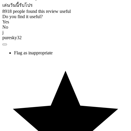
เล่นวันนี้รับโปร
8918 people found this review useful
Do you find it useful?
Yes
No
j
puresky32
Flag as inappropriate