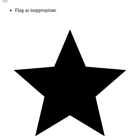
Flag as inappropriate