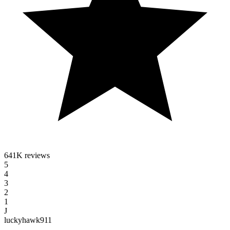
641K reviews
5
4
3
2
1
J
luckyhawk911