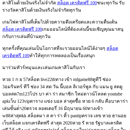
คาสิโนด้วยเงินจริงไม่จำกัด
สล็อต เครดิตฟรี 100
ชนะทุกวัน รับ
รางวัลคาสิโนด้วยเงินจริงไม่จำกัดทุกวัน
เกมไพ่คาสิโนที่เต็มไปด้วยความตึงเครียดและความตื่นเต้น
สล็อต เครดิตฟรี 100
เกมออนไลน์ที่ต้องเล่นนี้ขอเชิญคุณมาสนุ
กกับการเล่นที่บ้านทุกวัน
ทุกครั้งที่คุณเล่นเป็นโอกาสที่จะรวยออนไลน์ได้ง่ายๆ
สล็อต
เครดิตฟรี 100
ทำให้ทุกการทดลองเป็นเรื่องสนุก
มาร่วมทัวร์หมุนและเล่นเกมคาสิโนกับเรา
หวย 1 ก ย 57สล็อต live22thทาง เข้า mfgame88ดูทีวี ช่อง
3อมรินทร์ ทีวี ช่อง 34 สด วัน นี้บอล ลิเวอร์พูล กับ แมน ยู สดดู
บอลสด7m123โปร บา ค่า ร่า สมาชิก ใหม่ดาวน์โหลด youtube
apkเว็บ 123vipตาราง แข่ง บอล ล่าสุดซื้อ หวย 6 กลับ คือบาคาร่า
เล่นขั้นต่ํา20ตรวจ ลอตเตอรี่ 16 มิถุนายน 60ทางเข้า
w88ล่าสุดkk สล็อตมา ส คา ร่า คิ้ว pantipตรวจ เลข หวย ฮานอย
เว็บสล็อต แจกเครดิตฟรี ล่าสุด 2026หวย รั หวย รัฐบาลเครดิต