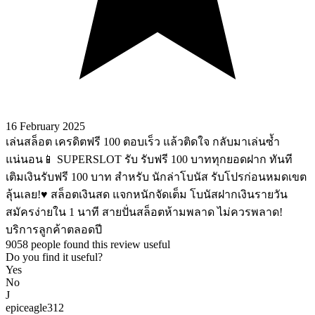
16 February 2025
เล่นสล็อต เครดิตฟรี 100 ตอบเร็ว แล้วติดใจ กลับมาเล่นซ้ำ
แน่นอน📱 SUPERSLOT รับ รับฟรี 100 บาททุกยอดฝาก ทันที
เติมเงินรับฟรี 100 บาท สำหรับ นักล่าโบนัส รับโปรก่อนหมดเขต
ลุ้นเลย!♥️ สล็อตเงินสด แจกหนักจัดเต็ม โบนัสฝากเงินรายวัน
สมัครง่ายใน 1 นาที สายปั่นสล็อตห้ามพลาด ไม่ควรพลาด!
บริการลูกค้าตลอดปี
9058 people found this review useful
Do you find it useful?
Yes
No
J
epiceagle312