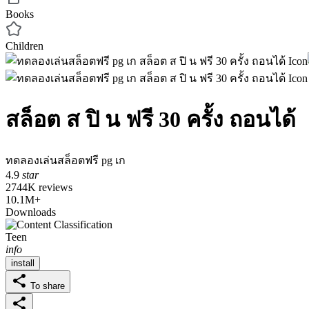
Books
Children
สล็อต ส ปิ น ฟรี 30 ครั้ง ถอนได้
ทดลองเล่นสล็อตฟรี pg เก
4.9
star
2744K reviews
10.1M+
Downloads
Teen
info
install
To share