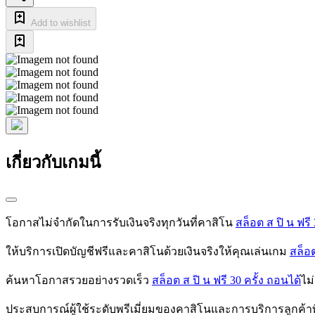
Add to wishlist
เกี่ยวกับเกมนี้
โอกาสไม่จำกัดในการรับเงินจริงทุกวันที่คาสิโน
สล็อต ส ปิ น ฟรี 
ให้บริการเปิดบัญชีฟรีและคาสิโนด้วยเงินจริงให้คุณเล่นเกม
สล็อต
ค้นหาโอกาสรวยอย่างรวดเร็ว
สล็อต ส ปิ น ฟรี 30 ครั้ง ถอนได้
ไม
ประสบการณ์ผู้ใช้ระดับพรีเมี่ยมของคาสิโนและการบริการลูกค้าที