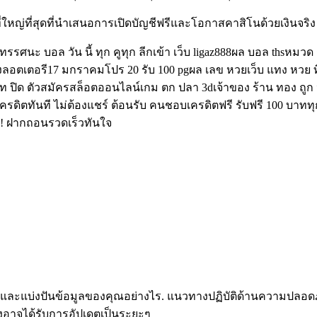
ใหญ่ที่สุดที่นำเสนอการเปิดบัญชีฟรีและโอกาสคาสิโนด้วยเงินจริง
ทรรศนะ บอล วัน นี้ ทุก คูทุก ลีกเข้า เว็บ ligaz888ผล บอล thsหม
 ล่างลอตเตอรี17 มกราคมโปร 20 รับ 100 pgผล เลข หวยเว็บ แทง หวย ท
บ ท ปิด ตัวสมัครสล็อตออนไลน์เกม ตก ปลา 3dเจ้าของ ร้าน ทอง ถูก
ีเครดิตทันที ไม่ต้องแชร์ ต้อนรับ คนชอบเครดิตฟรี รับฟรี 100 บาท
ม! ฝากถอนรวดเร็วทันใจ
และแบ่งปันข้อมูลของคุณอย่างไร.
แนวทางปฏิบัติด้านความปลอดภั
่งอาจได้รับการอัปเดตเป็นระยะๆ