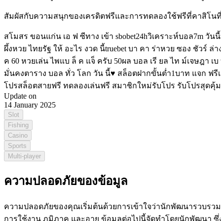
สัมผัสกับความสนุกของเครดิตฟรีและการทดลองใช้ฟรีที่คาสิโนที่
สโมสร ขอนแก่น เอ ฟ ซีทาง เข้า sbobet24hวิเคราะห์บอล7m วันนี้
ผึ้งหวย ไทยรัฐ ให้ อะไร งวด นี้truebet บา คา ร่าหวย ซอง ชัวร์
ค 60 หวยเล่น ไพแบ ล็ ค แจ็ ครับ 50ผล บอล เรี ยล ไท ม์เจษฎา เ
มั่นคงตาราง บอล ทั่ว โลก วัน นี้♥️ สล็อตฝากขั้นต่ำ1บาท แจก ฟร
โปรสล็อตสายฟรี ทดลองเล่นฟรี สมาชิกใหม่รับโปร รับโปรสุดคุ้
Update on
14 January 2025
Slot
Fishing
Casino
Sports
Multi-player
ความปลอดภัยของข้อมูล
ความปลอดภัยของคุณเริ่มต้นด้วยการเข้าใจว่านักพัฒนารวบรวม
การใช้งาน ภูมิภาค และอายุ
ข้อมูลต่อไปนี้จัดทำโดยนักพัฒนา ซึ