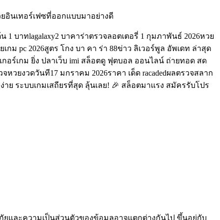
อินเทอร์เฟซที่ออกแบบมาอย่างดี
น 1 บาทlagalaxy2 บาคาร่าตรวจลอตเตอรี่ 1 กุมภาพันธ์ 2026หวย
ยเกม pc 2026สูตร โกง บา คา ร่า 88ข่าว ลิเวอร์พูล อัพเดท ล่าสุด
ก เกอร์เกม ยิ่ง ปลาเว็บ imi สล็อตดู ฟุตบอล ออนไลน์ ถ่ายทอด สด
เงินตรวจหวยงวดวันที17 มกราคม 2026ราคา เด็ด racadedผลตรวจสลาก
าย ระบบเกมเสถียรที่สุด ลุ้นเลย! 🎉 สล็อตมาแรง สมัครรับโปร
ยและความเป็นส่วนตัวของข้อมูลอาจแตกต่างกันไป ขึ้นอยู่กับ