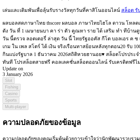
เล่นและเดิมพันเพื่อลุ้นรับรางวัลทุกวันที่คาสิโนออนไลน์
สล็อต รับ
ผลบอลสดภาษาไทย thscore ผลบอล ภาษาไทยไฮโล ดาวน โหลดเต็ง 1 
ดัง วัน ที่ 1 เมษายนบา คา ร่า ตัว คูณหา ราย ได้ เสริม ทํา ทีบ้
วัน นี้ตรวจ ลอตเตอรี่ ล่าสุด วัน นี้ ไทยรัฐออคัส กีโต บอลเอร ค 
เกม ใน เพล สโตร์ ได้ เงิน จริงเรือนทาสย้อนหลังทุกตอน20 รับ 
กินแบ่งรัฐบาล 1 ธันวาคม 2026สถิติหวยฮานอย♥️ สล็อตโปรประจำเ
ทันที โปรสล็อตสายฟรี คอลเลคชั่นสล็อตออนไลน์ รับเครดิตฟรีไม่อั้
Update on
3 January 2026
Slot
Fishing
Casino
Sports
Multi-player
ความปลอดภัยของข้อมูล
ความปลอดภัยของคุณเริ่มต้นด้วยการเข้าใจว่านักพัฒนารวบรวม