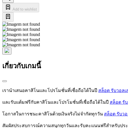
Add to wishlist
เกี่ยวกับเกมนี้
เรานำเสนอคาสิโนและโปรโมชั่นที่เชื่อถือได้ในปี
สล็อต รับวอลเลท
และรับแต้มฟรีกับคาสิโนและโปรโมชั่นที่เชื่อถือได้ในปี
สล็อต รับ
โอกาสในการชนะคาสิโนด้วยเงินจริงไม่จำกัดทุกวัน
สล็อต รับวอล
สัมผัสประสบการณ์ความสนุกทุกวันและรับคะแนนฟรีสำหรับประสบก