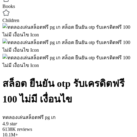
Books
Children
สล็อต ยืนยัน otp รับเครดิตฟรี
100 ไม่มี เงื่อนไข
ทดลองเล่นสล็อตฟรี pg เก
4.9
star
6138K reviews
10.1M+