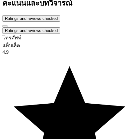
คะแนนและบทวิจารณ์
Ratings and reviews checked
Ratings and reviews checked
โทรศัพท์
แท็บเล็ต
4.9