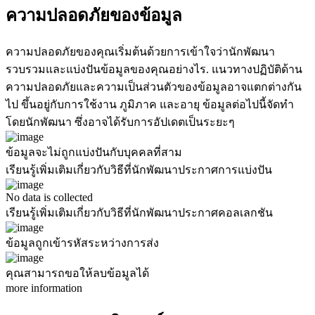
ความปลอดภัยของข้อมูล
ความปลอดภัยของคุณเริ่มต้นด้วยการเข้าใจว่านักพัฒนา
รวบรวมและแบ่งปันข้อมูลของคุณอย่างไร.
แนวทางปฏิบัติด้าน
ความปลอดภัยและความเป็นส่วนตัวของข้อมูลอาจแตกต่างกัน
ไป ขึ้นอยู่กับการใช้งาน ภูมิภาค และอายุ
ข้อมูลต่อไปนี้จัดทำ
โดยนักพัฒนา ซึ่งอาจได้รับการอัปเดตเป็นระยะๆ
ข้อมูลจะไม่ถูกแบ่งปันกับบุคคลที่สาม
เรียนรู้เพิ่มเติมเกี่ยวกับวิธีที่นักพัฒนาประกาศการแบ่งปัน
No data is collected
เรียนรู้เพิ่มเติมเกี่ยวกับวิธีที่นักพัฒนาประกาศคอลเลกชัน
ข้อมูลถูกเข้ารหัสระหว่างการส่ง
คุณสามารถขอให้ลบข้อมูลได้
more information