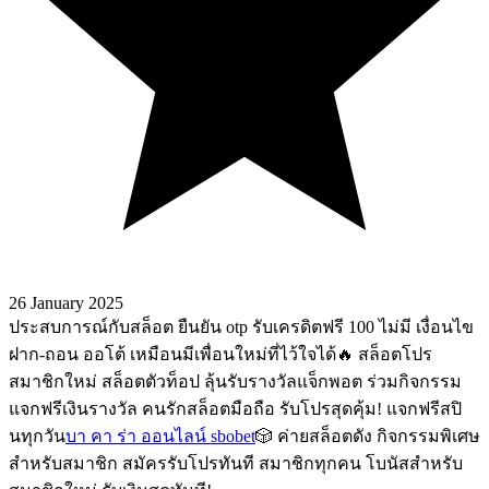
26 January 2025
ประสบการณ์กับสล็อต ยืนยัน otp รับเครดิตฟรี 100 ไม่มี เงื่อนไข
ฝาก-ถอน ออโต้ เหมือนมีเพื่อนใหม่ที่ไว้ใจได้🔥 สล็อตโปร
สมาชิกใหม่ สล็อตตัวท็อป ลุ้นรับรางวัลแจ็กพอต ร่วมกิจกรรม
แจกฟรีเงินรางวัล คนรักสล็อตมือถือ รับโปรสุดคุ้ม! แจกฟรีสปิ
นทุกวัน
บา คา ร่า ออนไลน์ sbobet
🎲 ค่ายสล็อตดัง กิจกรรมพิเศษ
สำหรับสมาชิก สมัครรับโปรทันที สมาชิกทุกคน โบนัสสำหรับ