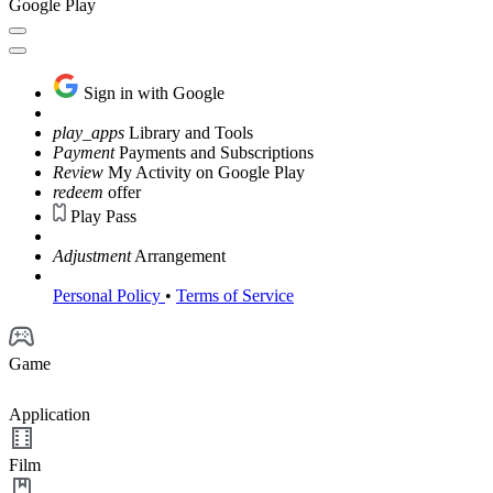
Google Play
Sign in with Google
play_apps
Library and Tools
Payment
Payments and Subscriptions
Review
My Activity on Google Play
redeem
offer
Play Pass
Adjustment
Arrangement
Personal Policy
•
Terms of Service
Game
Application
Film