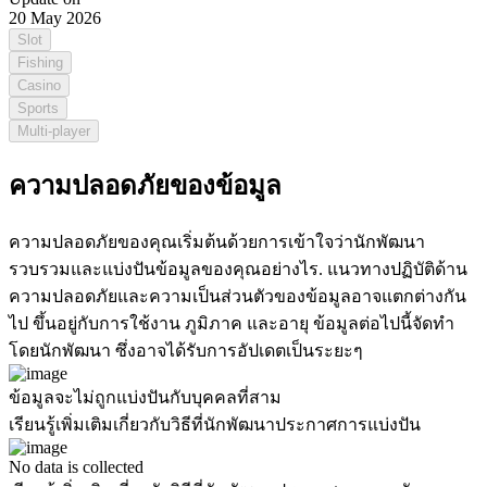
20 May 2026
Slot
Fishing
Casino
Sports
Multi-player
ความปลอดภัยของข้อมูล
ความปลอดภัยของคุณเริ่มต้นด้วยการเข้าใจว่านักพัฒนา
รวบรวมและแบ่งปันข้อมูลของคุณอย่างไร.
แนวทางปฏิบัติด้าน
ความปลอดภัยและความเป็นส่วนตัวของข้อมูลอาจแตกต่างกัน
ไป ขึ้นอยู่กับการใช้งาน ภูมิภาค และอายุ
ข้อมูลต่อไปนี้จัดทำ
โดยนักพัฒนา ซึ่งอาจได้รับการอัปเดตเป็นระยะๆ
ข้อมูลจะไม่ถูกแบ่งปันกับบุคคลที่สาม
เรียนรู้เพิ่มเติมเกี่ยวกับวิธีที่นักพัฒนาประกาศการแบ่งปัน
No data is collected