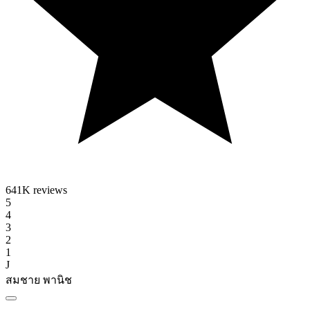
641K reviews
5
4
3
2
1
J
สมชาย พานิช