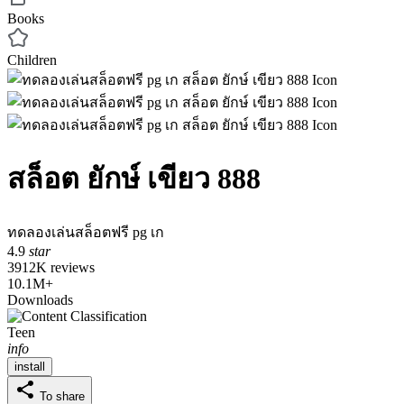
Books
Children
สล็อต ยักษ์ เขียว 888
ทดลองเล่นสล็อตฟรี pg เก
4.9
star
3912K reviews
10.1M+
Downloads
Teen
info
install
To share