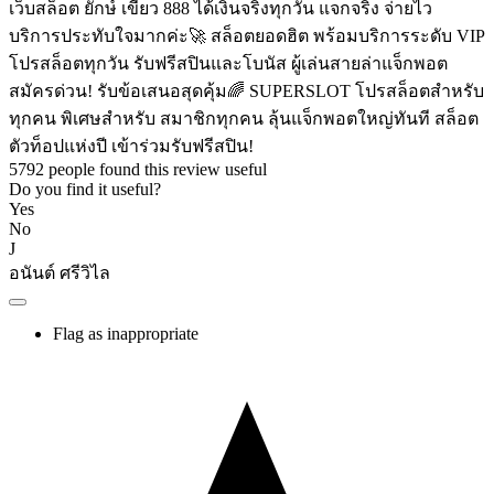
เว็บสล็อต ยักษ์ เขียว 888 ได้เงินจริงทุกวัน แจกจริง จ่ายไว
บริการประทับใจมากค่ะ🚀 สล็อตยอดฮิต พร้อมบริการระดับ VIP
โปรสล็อตทุกวัน รับฟรีสปินและโบนัส ผู้เล่นสายล่าแจ็กพอต
สมัครด่วน! รับข้อเสนอสุดคุ้ม🌈 SUPERSLOT โปรสล็อตสำหรับ
ทุกคน พิเศษสำหรับ สมาชิกทุกคน ลุ้นแจ็กพอตใหญ่ทันที สล็อต
ตัวท็อปแห่งปี เข้าร่วมรับฟรีสปิน!
5792 people found this review useful
Do you find it useful?
Yes
No
J
อนันต์ ศรีวิไล
Flag as inappropriate