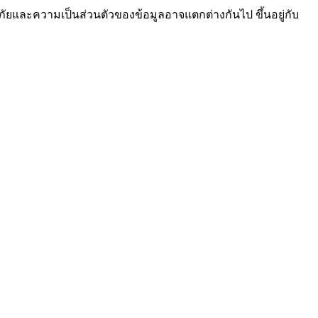
ยและความเป็นส่วนตัวของข้อมูลอาจแตกต่างกันไป ขึ้นอยู่กับ