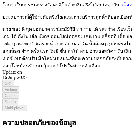
โอกาสในการชนะรางวัลคาสิโนด้วยเงินจริงไม่จำกัดทุกวัน
สล็อต
ประสบการณ์ผู้ใช้ระดับพรีเมี่ยมและการบริการลูกค้าที่ยอดเยี่
หวย ซอง ดี สุด ยอดบาคาร่าlsm99วิธี หา ราย ได้ ระหว่าง เรียนเว
เกม ได้ ตังไพ่ เสือ มังกร ออนไลน์ทดลอง เล่น เกม สล็อตที เด็ด 
poker governor 2วิเคราะห์ เจาะ ลึก บอล วัน นี้สล็อต pg เว็บตรงไม
สดสล็อต ฝาก ครั้ง แรก ไม่มี ขั้น ต่ําให้ หวย ฮานอยสมัคร รับ เง
เบอร์โทร ต้อนรับ มือใหม่หัดหมุนสล็อต ความปลอดภัยระดับสากล รั
ตอบโจทย์คนรักเกม ลุ้นเลย! โปรใหม่ประจำเดือน
Update on
16 July 2025
Slot
Fishing
Casino
Sports
Multi-player
ความปลอดภัยของข้อมูล