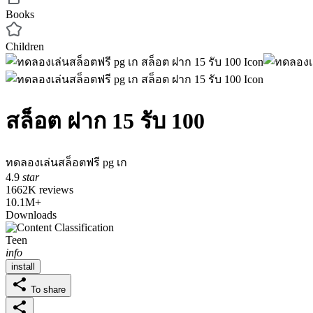
Books
Children
สล็อต ฝาก 15 รับ 100
ทดลองเล่นสล็อตฟรี pg เก
4.9
star
1662K reviews
10.1M+
Downloads
Teen
info
install
To share