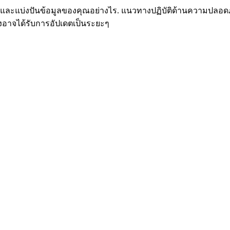
และแบ่งปันข้อมูลของคุณอย่างไร.
แนวทางปฏิบัติด้านความปลอดภั
่งอาจได้รับการอัปเดตเป็นระยะๆ