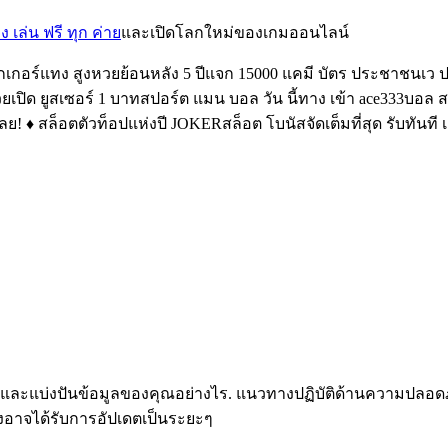
 เล่น ฟรี ทุก ค่าย
และเปิดโลกใหม่ของเกมออนไลน์
่น โป๊กเกอร์แทง สูงหวยย้อนหลัง 5 ปีแจก 15000 แคมี บัตร ประชาชนเ
ิด ยูสเซอร์ 1 บาทสปอร์ต แมน บอล วัน นี้ทาง เข้า ace333บอล สด ล
! ♦️ สล็อตตัวท็อปแห่งปี JOKERสล็อต โบนัสจัดเต็มที่สุด รับทันที เ
และแบ่งปันข้อมูลของคุณอย่างไร.
แนวทางปฏิบัติด้านความปลอดภั
่งอาจได้รับการอัปเดตเป็นระยะๆ