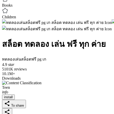
Books
Children
สล็อต ทดลอง เล่น ฟรี ทุก ค่าย
ทดลองเล่นสล็อตฟรี pg เก
4.9
star
5101K reviews
10.1M+
Downloads
Teen
info
install
To share