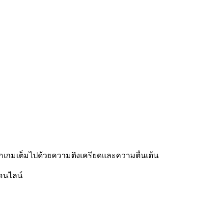
่ทุกเกมเต็มไปด้วยความตึงเครียดและความตื่นเต้น
ออนไลน์