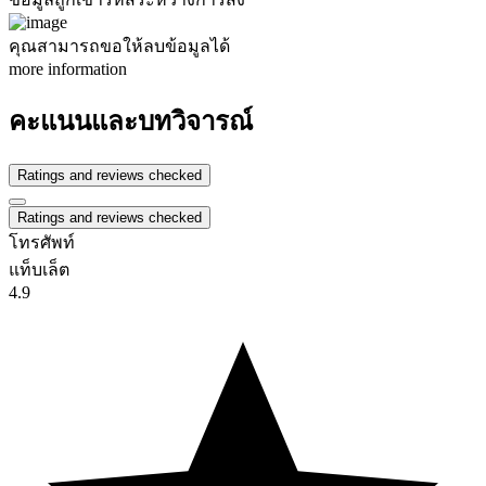
คุณสามารถขอให้ลบข้อมูลได้
more information
คะแนนและบทวิจารณ์
Ratings and reviews checked
Ratings and reviews checked
โทรศัพท์
แท็บเล็ต
4.9