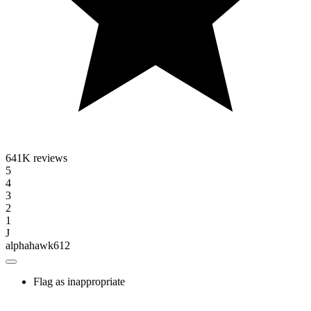
641K reviews
5
4
3
2
1
J
alphahawk612
Flag as inappropriate