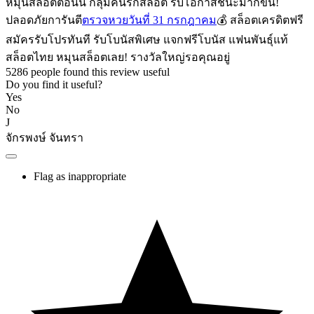
หมุนสล็อตตอนนี้ กลุ่มคนรักสล็อต รับโอกาสชนะมากขึ้น!
ปลอดภัยการันตี
ตรวจหวยวันที่ 31 กรกฎาคม
💰 สล็อตเครดิตฟรี
สมัครรับโปรทันที รับโบนัสพิเศษ แจกฟรีโบนัส แฟนพันธุ์แท้
สล็อตไทย หมุนสล็อตเลย! รางวัลใหญ่รอคุณอยู่
5286 people found this review useful
Do you find it useful?
Yes
No
J
จักรพงษ์ จันทรา
Flag as inappropriate