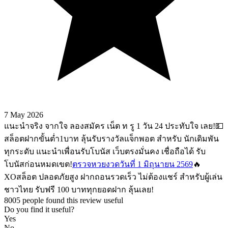
7 May 2026
แนะนำจริง จากใจ ลองสมัคร เน็ต ท รู 1 วัน 24 ประทับใจ เลย!💵
สล็อตฝากขั้นต่ำ1บาท ลุ้นรับรางวัลแจ็กพอต สำหรับ นักเดิมพัน
ทุกระดับ แนะนำเพื่อนรับโบนัส เว็บตรงมั่นคง เชื่อถือได้ รับ
โบนัสก่อนหมดเขต!
ตรวจหวยงวดวันที่ 1 มิถุนายน 2569
🔥
XOสล็อต ปลอดภัยสูง ฝากถอนรวดเร็ว ไม่ต้องแชร์ สำหรับผู้เล่น
ชาวไทย รับฟรี 100 บาททุกยอดฝาก ลุ้นเลย!
8005 people found this review useful
Do you find it useful?
Yes
No