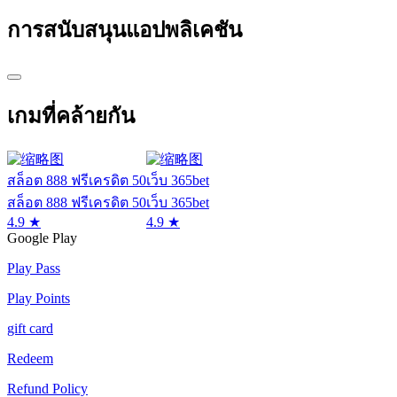
การสนับสนุนแอปพลิเคชัน
เกมที่คล้ายกัน
สล็อต 888 ฟรีเครดิต 50
เว็บ 365bet
สล็อต 888 ฟรีเครดิต 50
เว็บ 365bet
4.9 ★
4.9 ★
Google Play
Play Pass
Play Points
gift card
Redeem
Refund Policy