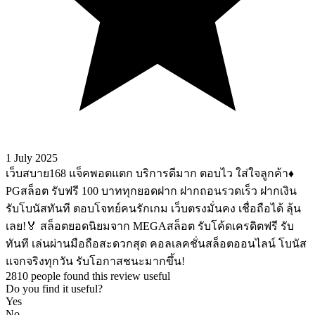
1 July 2025
เว็บสบาย168 แจ็คพอตแตก บริการดีมาก ตอบไว ใส่ใจลูกค้า♦️
PGสล็อต รับฟรี 100 บาททุกยอดฝาก ฝากถอนรวดเร็ว ฝากเงิน
รับโบนัสทันที ตอบโจทย์คนรักเกม เว็บตรงมั่นคง เชื่อถือได้ ลุ้น
เลย!🏅 สล็อตยอดนิยมจาก MEGAสล็อต รับโค้ดเครดิตฟรี รับ
ทันที เล่นผ่านมือถือสะดวกสุด คอลเลคชั่นสล็อตออนไลน์ โบนัส
แจกจริงทุกวัน รับโอกาสชนะมากขึ้น!
2810 people found this review useful
Do you find it useful?
Yes
No