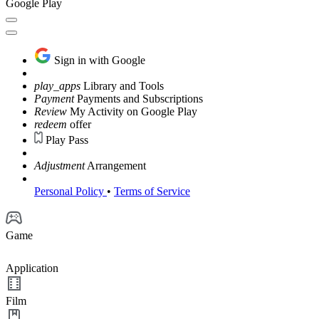
Google Play
Sign in with Google
play_apps
Library and Tools
Payment
Payments and Subscriptions
Review
My Activity on Google Play
redeem
offer
Play Pass
Adjustment
Arrangement
Personal Policy
•
Terms of Service
Game
Application
Film