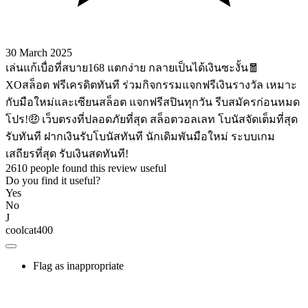
30 March 2025
เล่นแก้เบื่อที่สบาย168 แตกง่าย กลายเป็นได้เงินซะงั้น🧧
XOสล็อต ฟรีเครดิตทันที ร่วมกิจกรรมแจกฟรีเงินรางวัล เหมาะ
กับมือใหม่และเซียนสล็อต แจกฟรีสปินทุกวัน รีบสมัครก่อนหมด
โปร!🤑 เว็บตรงที่ปลอดภัยที่สุด สล็อตวอลเลท โบนัสจัดเต็มที่สุด
รับทันที ฝากเงินรับโบนัสทันที นักเดิมพันมือใหม่ ระบบเกม
เสถียรที่สุด รับเงินสดทันที!
2610 people found this review useful
Do you find it useful?
Yes
No
J
coolcat400
Flag as inappropriate