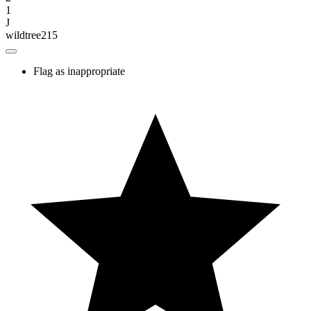
1
J
wildtree215
Flag as inappropriate