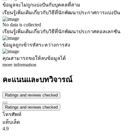
ข้อมูลจะไม่ถูกแบ่งปันกับบุคคลที่สาม
เรียนรู้เพิ่มเติมเกี่ยวกับวิธีที่นักพัฒนาประกาศการแบ่งปัน
No data is collected
เรียนรู้เพิ่มเติมเกี่ยวกับวิธีที่นักพัฒนาประกาศคอลเลกชัน
ข้อมูลถูกเข้ารหัสระหว่างการส่ง
คุณสามารถขอให้ลบข้อมูลได้
more information
คะแนนและบทวิจารณ์
Ratings and reviews checked
Ratings and reviews checked
โทรศัพท์
แท็บเล็ต
4.9