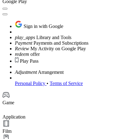
Google Play
Sign in with Google
play_apps
Library and Tools
Payment
Payments and Subscriptions
Review
My Activity on Google Play
redeem
offer
Play Pass
Adjustment
Arrangement
Personal Policy
•
Terms of Service
Game
Application
Film