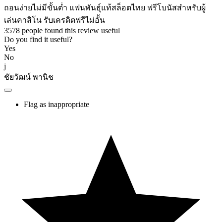
ถอนง่ายไม่มีขั้นต่ำ แฟนพันธุ์แท้สล็อตไทย ฟรีโบนัสสำหรับผู้
เล่นคาสิโน รับเครดิตฟรีไม่อั้น
3578 people found this review useful
Do you find it useful?
Yes
No
j
ชัยวัฒน์ พานิช
Flag as inappropriate