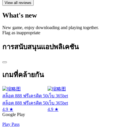
View all reviews
What's new
New game, enjoy downloading and playing together.
Flag as inappropriate
การสนับสนุนแอปพลิเคชัน
เกมที่คล้ายกัน
สล็อต 888 ฟรีเครดิต 50
เว็บ 365bet
สล็อต 888 ฟรีเครดิต 50
เว็บ 365bet
4.9 ★
4.9 ★
Google Play
Play Pass