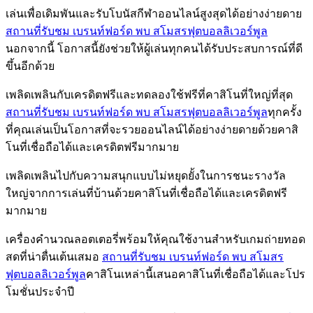
เล่นเพื่อเดิมพันและรับโบนัสกีฬาออนไลน์สูงสุดได้อย่างง่ายดาย
สถานที่รับชม เบรนท์ฟอร์ด พบ สโมสรฟุตบอลลิเวอร์พูล
นอกจากนี้ โอกาสนี้ยังช่วยให้ผู้เล่นทุกคนได้รับประสบการณ์ที่ดี
ขึ้นอีกด้วย
เพลิดเพลินกับเครดิตฟรีและทดลองใช้ฟรีที่คาสิโนที่ใหญ่ที่สุด
สถานที่รับชม เบรนท์ฟอร์ด พบ สโมสรฟุตบอลลิเวอร์พูล
ทุกครั้ง
ที่คุณเล่นเป็นโอกาสที่จะรวยออนไลน์ได้อย่างง่ายดายด้วยคาสิ
โนที่เชื่อถือได้และเครดิตฟรีมากมาย
เพลิดเพลินไปกับความสนุกแบบไม่หยุดยั้งในการชนะรางวัล
ใหญ่จากการเล่นที่บ้านด้วยคาสิโนที่เชื่อถือได้และเครดิตฟรี
มากมาย
เครื่องคำนวณลอตเตอรี่พร้อมให้คุณใช้งานสำหรับเกมถ่ายทอด
สดที่น่าตื่นเต้นเสมอ
สถานที่รับชม เบรนท์ฟอร์ด พบ สโมสร
ฟุตบอลลิเวอร์พูล
คาสิโนเหล่านี้เสนอคาสิโนที่เชื่อถือได้และโปร
โมชั่นประจำปี