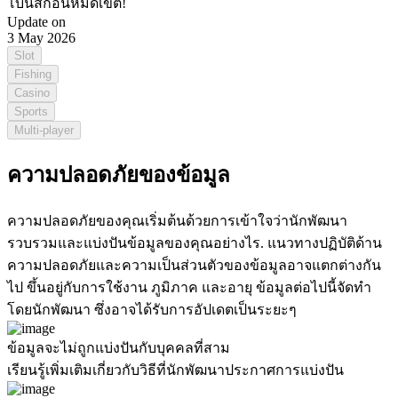
โบนัสก่อนหมดเขต!
Update on
3 May 2026
Slot
Fishing
Casino
Sports
Multi-player
ความปลอดภัยของข้อมูล
ความปลอดภัยของคุณเริ่มต้นด้วยการเข้าใจว่านักพัฒนา
รวบรวมและแบ่งปันข้อมูลของคุณอย่างไร.
แนวทางปฏิบัติด้าน
ความปลอดภัยและความเป็นส่วนตัวของข้อมูลอาจแตกต่างกัน
ไป ขึ้นอยู่กับการใช้งาน ภูมิภาค และอายุ
ข้อมูลต่อไปนี้จัดทำ
โดยนักพัฒนา ซึ่งอาจได้รับการอัปเดตเป็นระยะๆ
ข้อมูลจะไม่ถูกแบ่งปันกับบุคคลที่สาม
เรียนรู้เพิ่มเติมเกี่ยวกับวิธีที่นักพัฒนาประกาศการแบ่งปัน