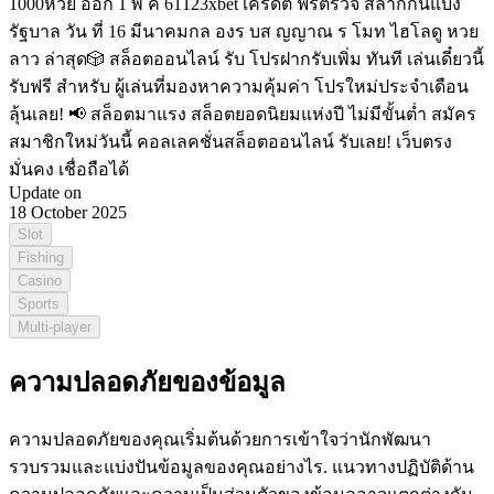
1000หวย ออก 1 พ ค 61123xbet เครดิต ฟรีตรวจ สลากกินแบ่ง
รัฐบาล วัน ที่ 16 มีนาคมกล องร บส ญญาณ ร โมท ไฮโลดู หวย
ลาว ล่าสุด🎲 สล็อตออนไลน์ รับ โปรฝากรับเพิ่ม ทันที เล่นเดี๋ยวนี้
รับฟรี สำหรับ ผู้เล่นที่มองหาความคุ้มค่า โปรใหม่ประจำเดือน
ลุ้นเลย! 📢 สล็อตมาแรง สล็อตยอดนิยมแห่งปี ไม่มีขั้นต่ำ สมัคร
สมาชิกใหม่วันนี้ คอลเลคชั่นสล็อตออนไลน์ รับเลย! เว็บตรง
มั่นคง เชื่อถือได้
Update on
18 October 2025
Slot
Fishing
Casino
Sports
Multi-player
ความปลอดภัยของข้อมูล
ความปลอดภัยของคุณเริ่มต้นด้วยการเข้าใจว่านักพัฒนา
รวบรวมและแบ่งปันข้อมูลของคุณอย่างไร.
แนวทางปฏิบัติด้าน