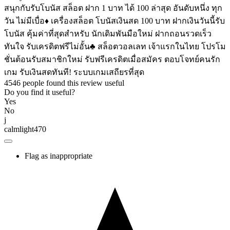
สนุกกับรับโบนัส สล็อต ฝาก 1 บาท ได้ 100 ล่าสุด อันดับหนึ่ง ทุก
วัน ไม่มีเบื่อ♦️ เครื่องสล็อต โบนัสเงินสด 100 บาท ฝากเงินวันนี้รับ
โบนัส คุ้มค่าที่สุดสำหรับ นักเดิมพันมือใหม่ ฝากถอนรวดเร็ว
ทันใจ รับเครดิตฟรีไม่อั้น♣️ สล็อตวอลเลท เจ้าแรกในไทย โปรโม
ชั่นต้อนรับสมาชิกใหม่ รับฟรีเครดิตเมื่อสมัคร ตอบโจทย์คนรัก
เกม รับเงินสดทันที! ระบบเกมเสถียรที่สุด
4546 people found this review useful
Do you find it useful?
Yes
No
j
calmlight470
Flag as inappropriate