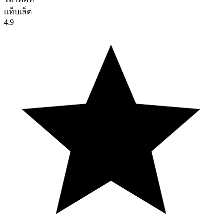
แท็บเล็ต
4.9