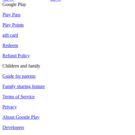
Google Play
Play Pass
Play Points
gift card
Redeem
Refund Policy
Children and family
Guide for parents
Family sharing feature
Terms of Service
Privacy
About Google Play
Developers