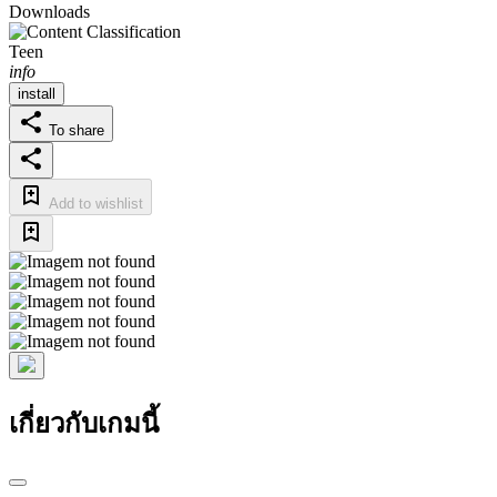
Downloads
Teen
info
install
To share
Add to wishlist
เกี่ยวกับเกมนี้