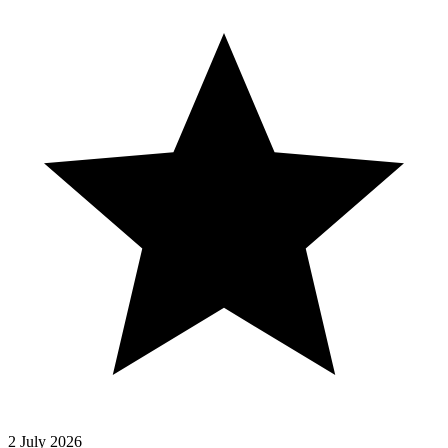
2 July 2026